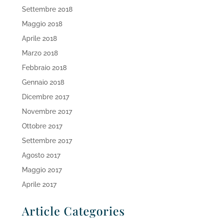
Settembre 2018
Maggio 2018
Aprile 2018
Marzo 2018
Febbraio 2018
Gennaio 2018
Dicembre 2017
Novembre 2017
Ottobre 2017
Settembre 2017
Agosto 2017
Maggio 2017
Aprile 2017
Article Categories