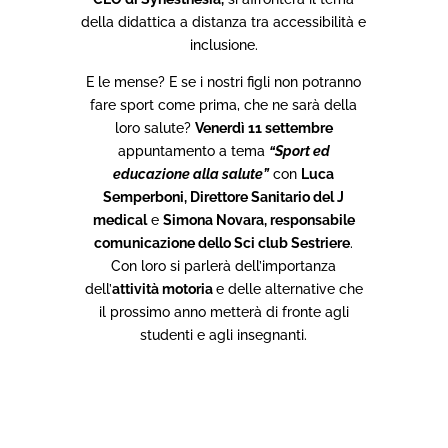
della didattica a distanza tra accessibilità e
inclusione.
E le mense? E se i nostri figli non potranno
fare sport come prima, che ne sarà della
loro salute?
Venerdì 11 settembre
appuntamento a tema
“Sport ed
educazione alla salute”
con
Luca
Semperboni, Direttore Sanitario del J
medical
e
Simona Novara, responsabile
comunicazione dello Sci club Sestriere
.
Con loro si parlerà dell’importanza
dell’
attività motoria
e delle alternative che
il prossimo anno metterà di fronte agli
studenti e agli insegnanti.