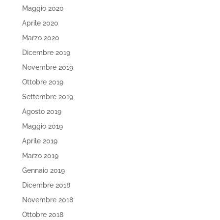
Maggio 2020
Aprile 2020
Marzo 2020
Dicembre 2019
Novembre 2019
Ottobre 2019
Settembre 2019
Agosto 2019
Maggio 2019
Aprile 2019
Marzo 2019
Gennaio 2019
Dicembre 2018
Novembre 2018
Ottobre 2018