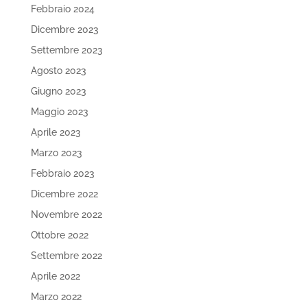
Febbraio 2024
Dicembre 2023
Settembre 2023
Agosto 2023
Giugno 2023
Maggio 2023
Aprile 2023
Marzo 2023
Febbraio 2023
Dicembre 2022
Novembre 2022
Ottobre 2022
Settembre 2022
Aprile 2022
Marzo 2022