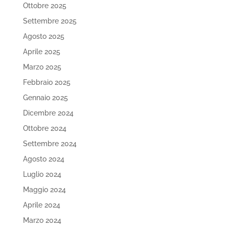
Ottobre 2025
Settembre 2025
Agosto 2025
Aprile 2025
Marzo 2025
Febbraio 2025
Gennaio 2025
Dicembre 2024
Ottobre 2024
Settembre 2024
Agosto 2024
Luglio 2024
Maggio 2024
Aprile 2024
Marzo 2024