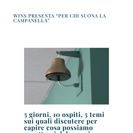
WINS PRESENTA “PER CHI SUONA LA
CAMPANELLA”
5 giorni, 10 ospiti, 5 temi
sui quali discutere per
capire cosa possiamo