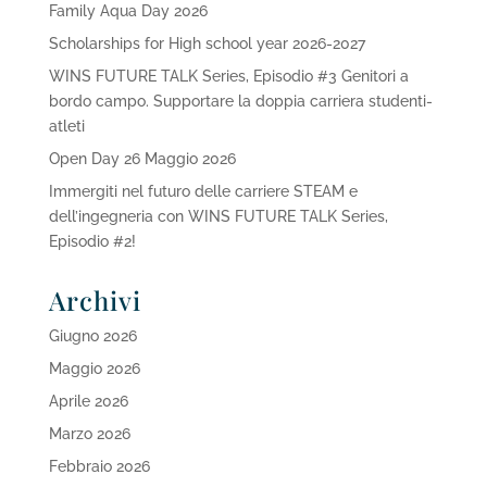
Family Aqua Day 2026
Scholarships for High school year 2026-2027
WINS FUTURE TALK Series, Episodio #3 Genitori a
bordo campo. Supportare la doppia carriera studenti-
atleti
Open Day 26 Maggio 2026
Immergiti nel futuro delle carriere STEAM e
dell’ingegneria con WINS FUTURE TALK Series,
Episodio #2!
Archivi
Giugno 2026
Maggio 2026
Aprile 2026
Marzo 2026
Febbraio 2026