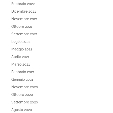
Febbraio 2022
Dicembre 2021
Novembre 2021
Ottobre 2021
Settembre 2021
Luglio 2021
Maggio 2021
Aprile 2021
Marzo 2021
Febbraio 2021
Gennaio 2021
Novembre 2020
Ottobre 2020
Settembre 2020
Agosto 2020