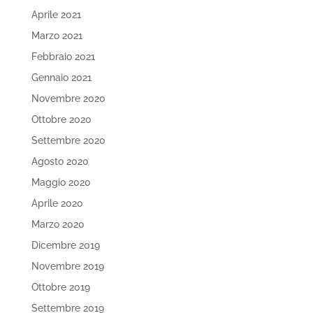
Aprile 2021
Marzo 2021
Febbraio 2021
Gennaio 2021
Novembre 2020
Ottobre 2020
Settembre 2020
Agosto 2020
Maggio 2020
Aprile 2020
Marzo 2020
Dicembre 2019
Novembre 2019
Ottobre 2019
Settembre 2019