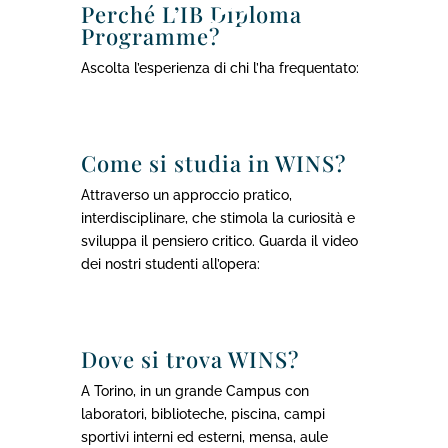
Perché L’IB Diploma
Programme?
Ascolta l’esperienza di chi l’ha frequentato:
Come si studia in WINS?
Attraverso un approccio pratico,
interdisciplinare, che stimola la curiosità e
sviluppa il pensiero critico. Guarda il video
dei nostri studenti all’opera:
Dove si trova WINS?
A Torino, in un grande Campus con
laboratori, biblioteche, piscina, campi
sportivi interni ed esterni, mensa, aule