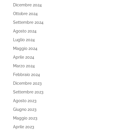
Dicembre 2024
Ottobre 2024
Settembre 2024
Agosto 2024
Luglio 2024
Maggio 2024
Aprile 2024
Marzo 2024
Febbraio 2024
Dicembre 2023
Settembre 2023
Agosto 2023
Giugno 2023
Maggio 2023
Aprile 2023