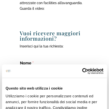
attrezzate con facilities all’avanguardia.
Guarda il video:
Vuoi ricevere maggiori
informazioni?
Inserisci qui la tua richiesta:
Nome
*
Cognome
*
Questo sito web utilizza i cookie
Utilizziamo i cookie per personalizzare contenuti ed
annunci, per fornire funzionalità dei social media e per
Email
*
analizzare il nostro traffico. Condividiamo inoltre