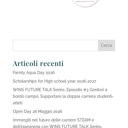
Articoli recenti
Family Aqua Day 2026
Scholarships for High school year 2026-2027
WINS FUTURE TALK Series, Episodio #3 Genitori a
bordo campo. Supportare la doppia carriera studenti-
atleti
Open Day 26 Maggio 2026
Immergiti nel futuro delle carriere STEAM e
dell’ingegneria con WINS FUTURE TALK Series,