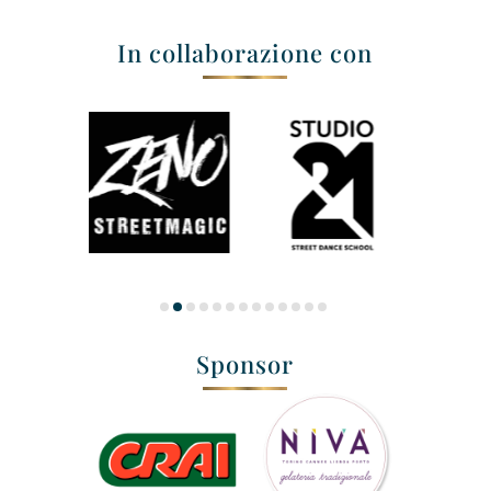
In collaborazione con
Sponsor