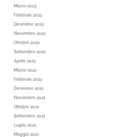
Marzo 2023
Febbraio 2023
Dicembre 2022
Novembre 2022
Ottobre 2022
Settembre 2022
Aprile 2022
Marzo 2022
Febbraio 2022
Dicembre 2021
Novembre 2021
Ottobre 2021
Settembre 2021
Luglio 2021
Maggio 2021