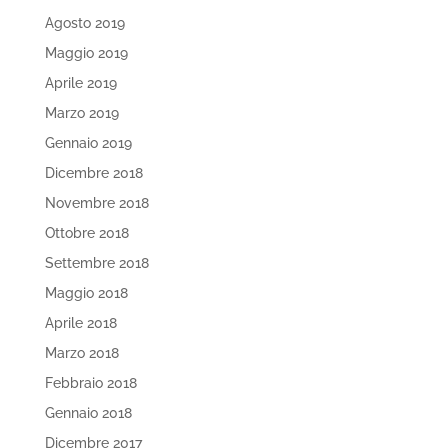
Agosto 2019
Maggio 2019
Aprile 2019
Marzo 2019
Gennaio 2019
Dicembre 2018
Novembre 2018
Ottobre 2018
Settembre 2018
Maggio 2018
Aprile 2018
Marzo 2018
Febbraio 2018
Gennaio 2018
Dicembre 2017