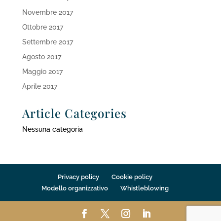
Novembre 2017
Ottobre 2017
Settembre 2017
Agosto 2017
Maggio 2017
Aprile 2017
Article Categories
Nessuna categoria
Privacy policy
Cookie policy
Modello organizzativo
Whistleblowing