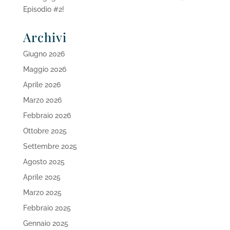
Episodio #2!
Archivi
Giugno 2026
Maggio 2026
Aprile 2026
Marzo 2026
Febbraio 2026
Ottobre 2025
Settembre 2025
Agosto 2025
Aprile 2025
Marzo 2025
Febbraio 2025
Gennaio 2025