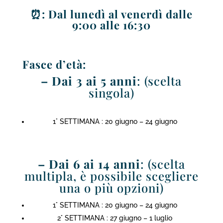
⏰: Dal lunedì al venerdì dalle
9:00 alle 16:30
Fasce d’età:
– Dai
3 ai 5 anni
: (scelta
singola)
1° SETTIMANA : 20 giugno – 24 giugno
–
Dai
6 ai 14 anni
: (scelta
multipla, è possibile scegliere
una o più opzioni)
1° SETTIMANA : 20 giugno – 24 giugno
2° SETTIMANA : 27 giugno – 1 luglio