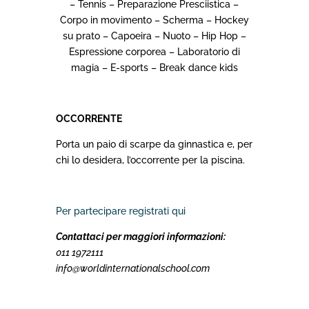
– Tennis – Preparazione Presciistica –
Corpo in movimento – Scherma – Hockey
su prato – Capoeira – Nuoto – Hip Hop –
Espressione corporea – Laboratorio di
magia – E-sports – Break dance kids
OCCORRENTE
Porta un paio di scarpe da ginnastica e, per
chi lo desidera, l’occorrente per la piscina.
Per partecipare registrati qui
Contattaci per maggiori informazioni:
011 1972111
info@worldinternationalschool.com