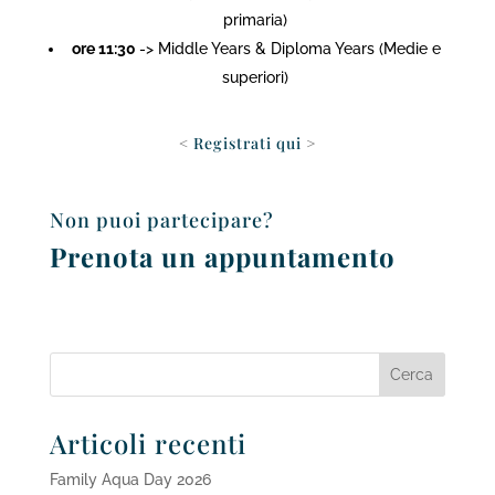
primaria)
ore 11:30
-> Middle Years & Diploma Years (Medie e
superiori)
<
Registrati qui
>
Non puoi partecipare?
Prenota un appuntamento
Articoli recenti
Family Aqua Day 2026