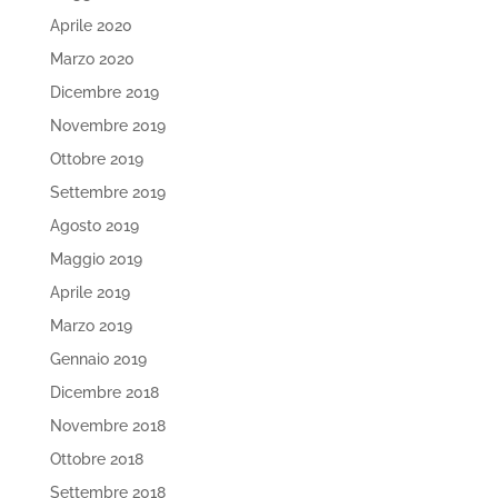
Aprile 2020
Marzo 2020
Dicembre 2019
Novembre 2019
Ottobre 2019
Settembre 2019
Agosto 2019
Maggio 2019
Aprile 2019
Marzo 2019
Gennaio 2019
Dicembre 2018
Novembre 2018
Ottobre 2018
Settembre 2018