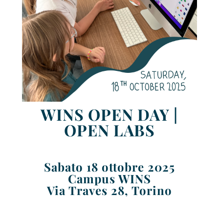
WINS OPEN DAY |
OPEN LABS
Sabato 18 ottobre 2025
Campus WINS
Via Traves 28, Torino