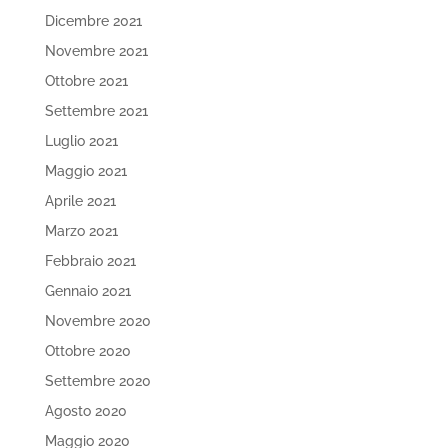
Dicembre 2021
Novembre 2021
Ottobre 2021
Settembre 2021
Luglio 2021
Maggio 2021
Aprile 2021
Marzo 2021
Febbraio 2021
Gennaio 2021
Novembre 2020
Ottobre 2020
Settembre 2020
Agosto 2020
Maggio 2020