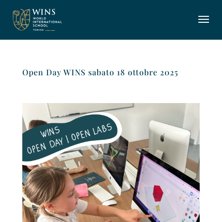
Open Day WINS sabato 18 ottobre 2025