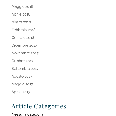
Maggio 2018
Aprile 2018
Marzo 2018
Febbraio 2018
Gennaio 2018
Dicembre 2017
Novembre 2017
Ottobre 2017
Settembre 2017
Agosto 2017
Maggio 2017
Aprile 2017
Article Categories
Nessuna categoria