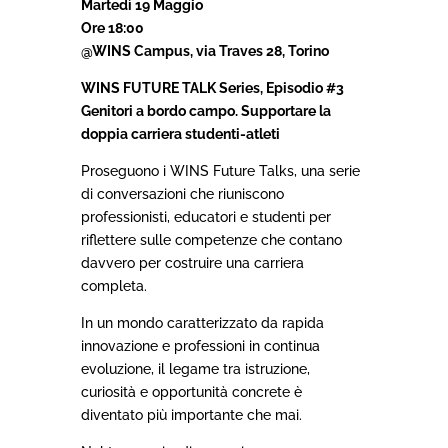
Martedì 19 Maggio
Ore 18:00
@WINS Campus, via Traves 28, Torino
WINS FUTURE TALK Series, Episodio #3
Genitori a bordo campo. Supportare la
doppia carriera studenti-atleti
Proseguono i WINS Future Talks, una serie
di conversazioni che riuniscono
professionisti, educatori e studenti per
riflettere sulle competenze che contano
davvero per costruire una carriera
completa.
In un mondo caratterizzato da rapida
innovazione e professioni in continua
evoluzione, il legame tra istruzione,
curiosità e opportunità concrete è
diventato più importante che mai.