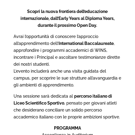
Scopri la nuova frontiera dell’educazione
internazionale, dall’Early Years al Diploma Years,
durante il prossimo Open Day.
Avrai l’opportunità di conoscere l’approccio
all’apprendimento dell’
International Baccalaureate
,
approfondire i programmi accademici di WINS,
incontrare i Principal e ascoltare testimonianze dirette
dei nostri studenti.
L’evento includerà anche una visita guidata del
campus, per scoprire le sue strutture all’avanguardia e
gli ambienti di apprendimento.
Una sessione sarà dedicata al
percorso italiano di
Liceo Scientifico Sportivo
, pensato per giovani atleti
che desiderano conciliare un solido percorso
accademico italiano con le proprie ambizioni sportive.
PROGRAMMA