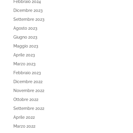
Febbraio 2024
Dicembre 2023
Settembre 2023
Agosto 2023
Giugno 2023
Maggio 2023
Aprile 2023
Marzo 2023
Febbraio 2023
Dicembre 2022
Novembre 2022
Ottobre 2022
Settembre 2022
Aprile 2022
Marzo 2022