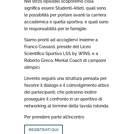
Nel terzo episodio scopriremo cosa
significa essere Studenti-Atleti, quali sono
le possibilità per portare avanti la carriera
accademica e quella sportiva, e quali sono
le responsabilità per le famiglie.
Siamo pronti ad accogliervi insieme a
Franco Cossard, preside del Liceo
Scientifico Sportivo LSS by WINS, e a
Roberto Greco, Mental Coach di campioni
olimpici.
L’evento seguirà una struttura pensata per
favorire il dialogo e il coinvolgimento attivo
dei partecipanti, che potranno inoltre
proseguire il confronto in un aperitivo di
networking al termine della tavola rotonda.
Per prendere parte all’incontro
REGISTRATI QUI