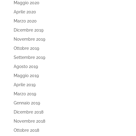
Maggio 2020
Aprile 2020
Marzo 2020
Dicembre 2019
Novembre 2019
Ottobre 2019
Settembre 2019
Agosto 2019
Maggio 2019
Aprile 2019
Marzo 2019
Gennaio 2019
Dicembre 2018
Novembre 2018
Ottobre 2018