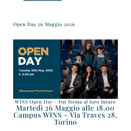
Open Day 26 Maggio 2026
WINS Open Day – Dai forma al loro futuro
Martedì 26 Maggio alle 18.00
Campus WINS – Via Traves 28,
Torino