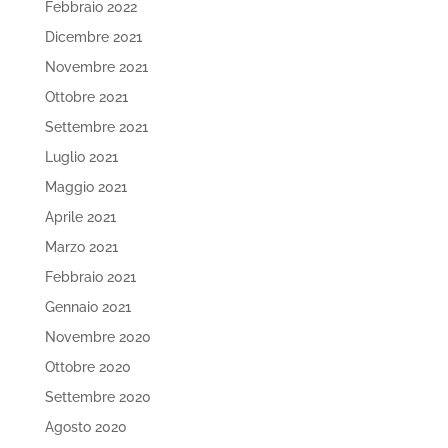
Febbraio 2022
Dicembre 2021
Novembre 2021
Ottobre 2021
Settembre 2021
Luglio 2021
Maggio 2021
Aprile 2021
Marzo 2021
Febbraio 2021
Gennaio 2021
Novembre 2020
Ottobre 2020
Settembre 2020
Agosto 2020