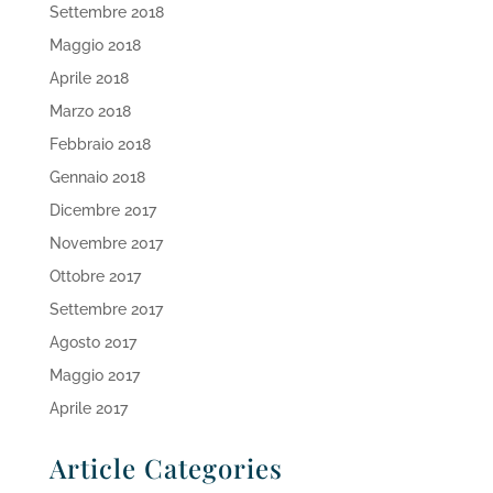
Settembre 2018
Maggio 2018
Aprile 2018
Marzo 2018
Febbraio 2018
Gennaio 2018
Dicembre 2017
Novembre 2017
Ottobre 2017
Settembre 2017
Agosto 2017
Maggio 2017
Aprile 2017
Article Categories