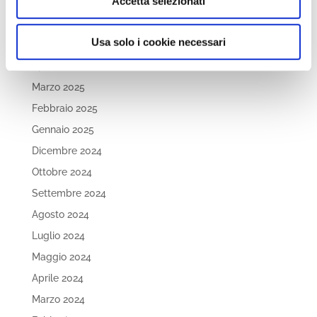
Accetta selezionati
Ottobre 2025
Settembre 2025
Usa solo i cookie necessari
Agosto 2025
Aprile 2025
Marzo 2025
Febbraio 2025
Gennaio 2025
Dicembre 2024
Ottobre 2024
Settembre 2024
Agosto 2024
Luglio 2024
Maggio 2024
Aprile 2024
Marzo 2024