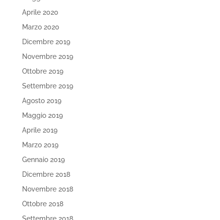
Aprile 2020
Marzo 2020
Dicembre 2019
Novembre 2019
Ottobre 2019
Settembre 2019
Agosto 2019
Maggio 2019
Aprile 2019
Marzo 2019
Gennaio 2019
Dicembre 2018
Novembre 2018
Ottobre 2018
Settembre 2018