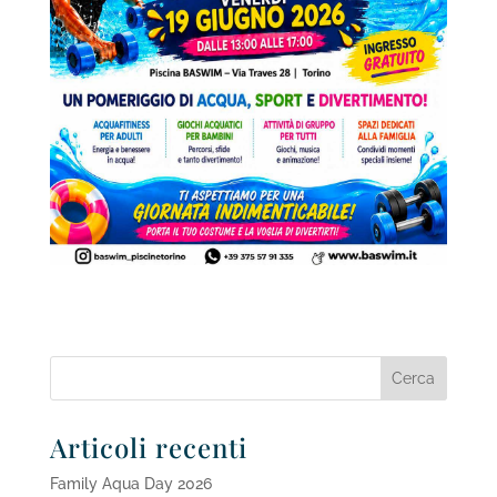
Articoli recenti
Family Aqua Day 2026