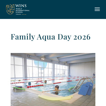
Family Aqua Day 2026