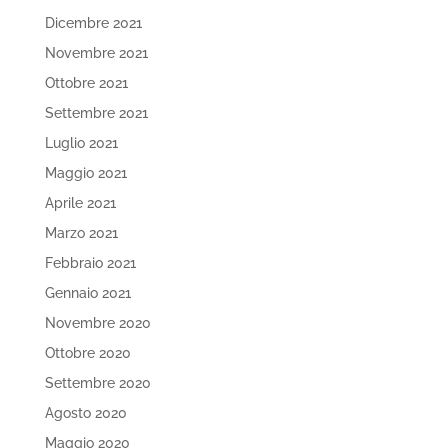
Dicembre 2021
Novembre 2021
Ottobre 2021
Settembre 2021
Luglio 2021
Maggio 2021
Aprile 2021
Marzo 2021
Febbraio 2021
Gennaio 2021
Novembre 2020
Ottobre 2020
Settembre 2020
Agosto 2020
Maggio 2020