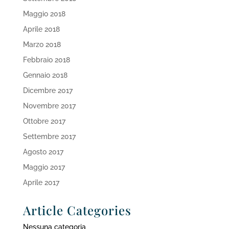
Maggio 2018
Aprile 2018
Marzo 2018
Febbraio 2018
Gennaio 2018
Dicembre 2017
Novembre 2017
Ottobre 2017
Settembre 2017
Agosto 2017
Maggio 2017
Aprile 2017
Article Categories
Nessuna categoria