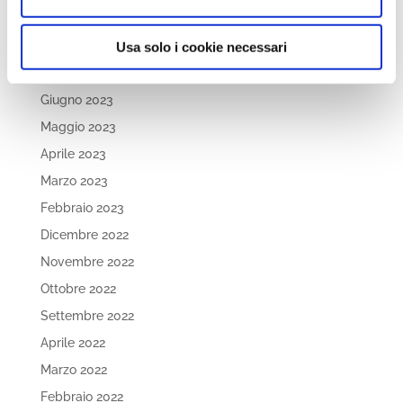
Dicembre 2023
Settembre 2023
Usa solo i cookie necessari
Agosto 2023
Giugno 2023
Maggio 2023
Aprile 2023
Marzo 2023
Febbraio 2023
Dicembre 2022
Novembre 2022
Ottobre 2022
Settembre 2022
Aprile 2022
Marzo 2022
Febbraio 2022