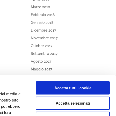
Marzo 2018
Febbraio 2018
Gennaio 2018
Dicembre 2017
Novembre 2017
Ottobre 2017
Settembre 2017
Agosto 2017
Maggio 2017
Aprile 2017
Accetta tutti i cookie
Article
cial media e
Categories
nostro sito
Accetta selezionati
Nessuna categoria
i potrebbero
ei loro