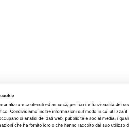
 cookie
rsonalizzare contenuti ed annunci, per fornire funzionalità dei so
ffico. Condividiamo inoltre informazioni sul modo in cui utilizza il 
 occupano di analisi dei dati web, pubblicità e social media, i qual
azioni che ha fornito loro o che hanno raccolto dal suo utilizzo d