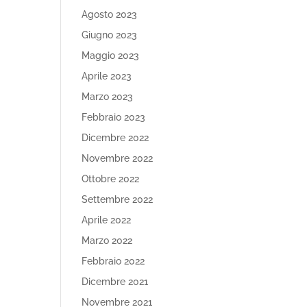
Agosto 2023
Giugno 2023
Maggio 2023
Aprile 2023
Marzo 2023
Febbraio 2023
Dicembre 2022
Novembre 2022
Ottobre 2022
Settembre 2022
Aprile 2022
Marzo 2022
Febbraio 2022
Dicembre 2021
Novembre 2021