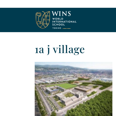
1a j village