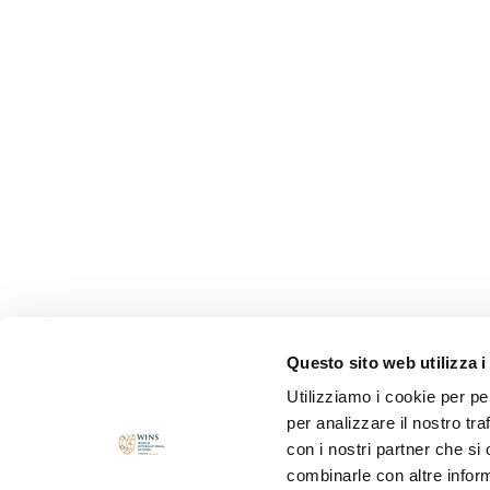
Questo sito web utilizza i
Utilizziamo i cookie per pe
per analizzare il nostro tra
con i nostri partner che si
combinarle con altre inform