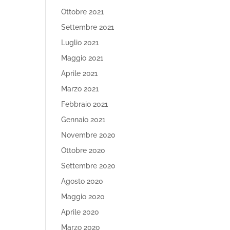
Ottobre 2021
Settembre 2021
Luglio 2021
Maggio 2021
Aprile 2021
Marzo 2021
Febbraio 2021
Gennaio 2021
Novembre 2020
Ottobre 2020
Settembre 2020
Agosto 2020
Maggio 2020
Aprile 2020
Marzo 2020