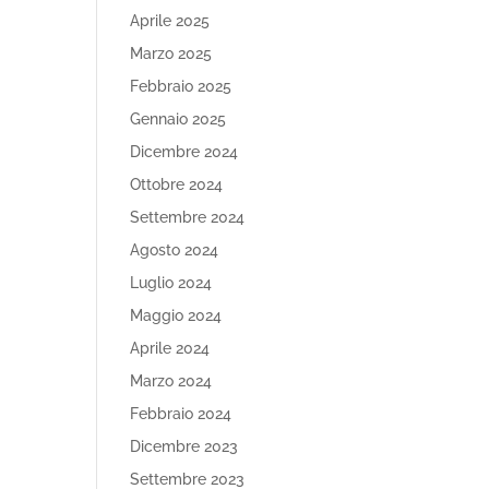
Aprile 2025
Marzo 2025
Febbraio 2025
Gennaio 2025
Dicembre 2024
Ottobre 2024
Settembre 2024
Agosto 2024
Luglio 2024
Maggio 2024
Aprile 2024
Marzo 2024
Febbraio 2024
Dicembre 2023
Settembre 2023