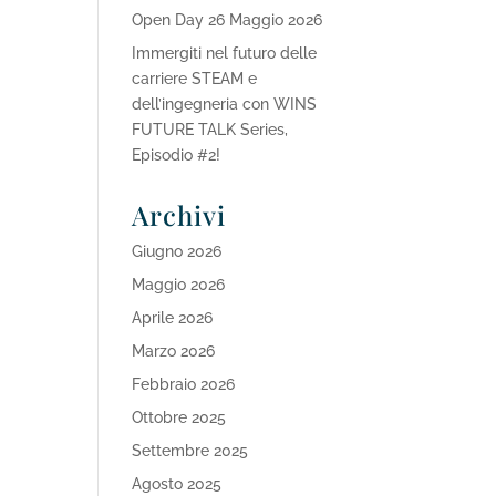
Open Day 26 Maggio 2026
Immergiti nel futuro delle
carriere STEAM e
dell’ingegneria con WINS
FUTURE TALK Series,
Episodio #2!
Archivi
Giugno 2026
Maggio 2026
Aprile 2026
Marzo 2026
Febbraio 2026
Ottobre 2025
Settembre 2025
Agosto 2025