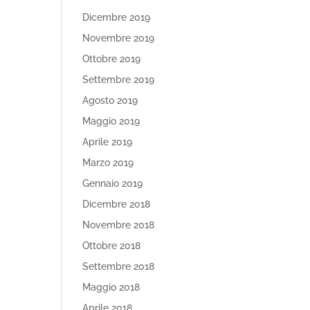
Dicembre 2019
Novembre 2019
Ottobre 2019
Settembre 2019
Agosto 2019
Maggio 2019
Aprile 2019
Marzo 2019
Gennaio 2019
Dicembre 2018
Novembre 2018
Ottobre 2018
Settembre 2018
Maggio 2018
Aprile 2018