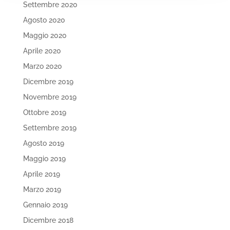
Settembre 2020
Agosto 2020
Maggio 2020
Aprile 2020
Marzo 2020
Dicembre 2019
Novembre 2019
Ottobre 2019
Settembre 2019
Agosto 2019
Maggio 2019
Aprile 2019
Marzo 2019
Gennaio 2019
Dicembre 2018