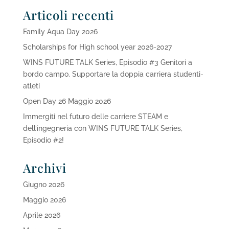
Articoli recenti
Family Aqua Day 2026
Scholarships for High school year 2026-2027
WINS FUTURE TALK Series, Episodio #3 Genitori a
bordo campo. Supportare la doppia carriera studenti-
atleti
Open Day 26 Maggio 2026
Immergiti nel futuro delle carriere STEAM e
dell’ingegneria con WINS FUTURE TALK Series,
Episodio #2!
Archivi
Giugno 2026
Maggio 2026
Aprile 2026