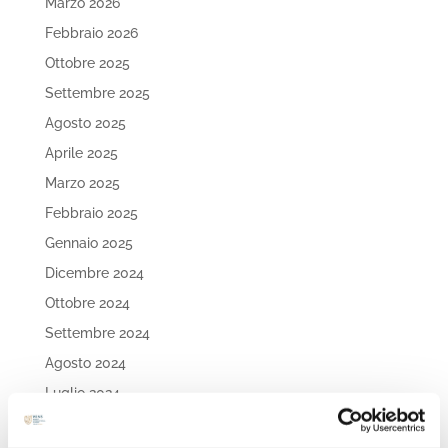
Marzo 2026
Febbraio 2026
Ottobre 2025
Settembre 2025
Agosto 2025
Aprile 2025
Marzo 2025
Febbraio 2025
Gennaio 2025
Dicembre 2024
Ottobre 2024
Settembre 2024
Agosto 2024
Luglio 2024
Maggio 2024