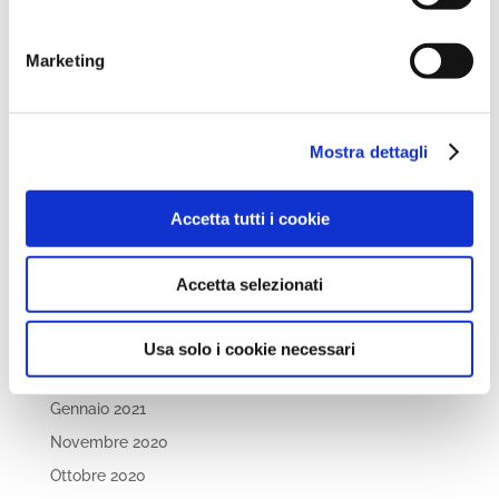
Aprile 2022
Marzo 2022
Marketing
Febbraio 2022
Dicembre 2021
Novembre 2021
Mostra dettagli
Ottobre 2021
Settembre 2021
Accetta tutti i cookie
Luglio 2021
Maggio 2021
Accetta selezionati
Aprile 2021
Marzo 2021
Usa solo i cookie necessari
Febbraio 2021
Gennaio 2021
Novembre 2020
Ottobre 2020