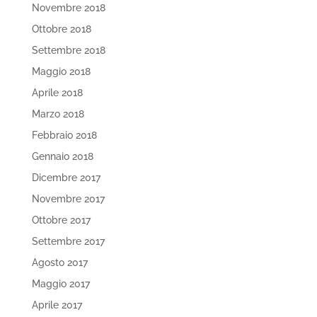
Novembre 2018
Ottobre 2018
Settembre 2018
Maggio 2018
Aprile 2018
Marzo 2018
Febbraio 2018
Gennaio 2018
Dicembre 2017
Novembre 2017
Ottobre 2017
Settembre 2017
Agosto 2017
Maggio 2017
Aprile 2017