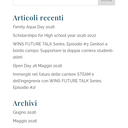
Articoli recenti
Family Aqua Day 2026
Scholarships for High school year 2026-2027
WINS FUTURE TALK Series, Episodio #3 Genitori a
bordo campo. Supportare la doppia carriera studenti-
atleti
Open Day 26 Maggio 2026
Immergiti nel futuro delle carriere STEAM e
dell’ingegneria con WINS FUTURE TALK Series,
Episodio #2!
Archivi
Giugno 2026
Maggio 2026