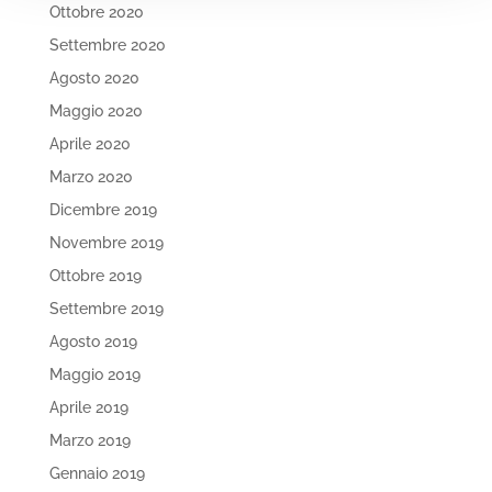
Ottobre 2020
Settembre 2020
Agosto 2020
Maggio 2020
Aprile 2020
Marzo 2020
Dicembre 2019
Novembre 2019
Ottobre 2019
Settembre 2019
Agosto 2019
Maggio 2019
Aprile 2019
Marzo 2019
Gennaio 2019