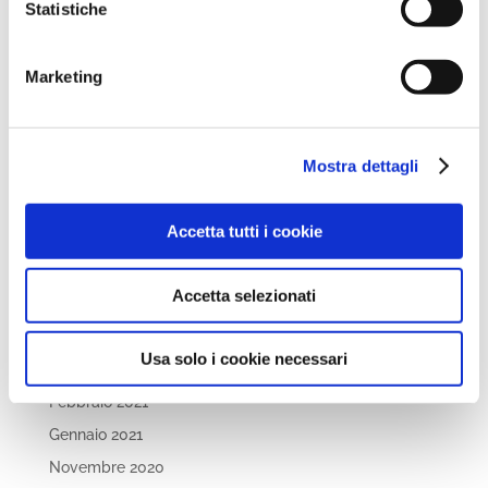
Statistiche
Settembre 2022
Aprile 2022
Marzo 2022
Marketing
Febbraio 2022
Dicembre 2021
Mostra dettagli
Novembre 2021
Ottobre 2021
Accetta tutti i cookie
Settembre 2021
Luglio 2021
Accetta selezionati
Maggio 2021
Aprile 2021
Usa solo i cookie necessari
Marzo 2021
Febbraio 2021
Gennaio 2021
Novembre 2020