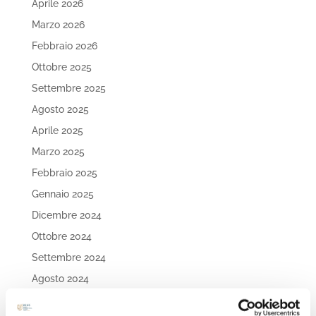
Aprile 2026
Marzo 2026
Febbraio 2026
Ottobre 2025
Settembre 2025
Agosto 2025
Aprile 2025
Marzo 2025
Febbraio 2025
Gennaio 2025
Dicembre 2024
Ottobre 2024
Settembre 2024
Agosto 2024
Luglio 2024