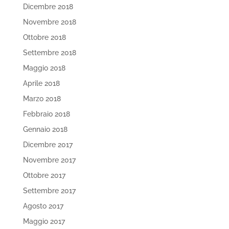
Dicembre 2018
Novembre 2018
Ottobre 2018
Settembre 2018
Maggio 2018
Aprile 2018
Marzo 2018
Febbraio 2018
Gennaio 2018
Dicembre 2017
Novembre 2017
Ottobre 2017
Settembre 2017
Agosto 2017
Maggio 2017