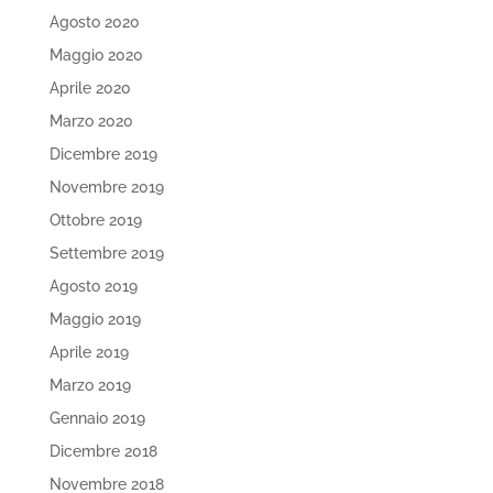
Agosto 2020
Maggio 2020
Aprile 2020
Marzo 2020
Dicembre 2019
Novembre 2019
Ottobre 2019
Settembre 2019
Agosto 2019
Maggio 2019
Aprile 2019
Marzo 2019
Gennaio 2019
Dicembre 2018
Novembre 2018