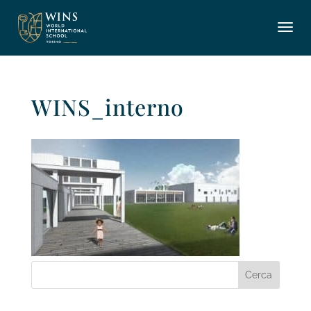
WINS_interno