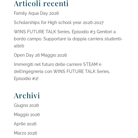
Articoli recenti
Family Aqua Day 2026
Scholarships for High school year 2026-2027
WINS FUTURE TALK Series, Episodio #3 Genitori a
bordo campo. Supportare la doppia carriera studenti-
atleti
Open Day 26 Maggio 2026
Immergiti nel futuro delle carriere STEAM e
dell’ingegneria con WINS FUTURE TALK Series,
Episodio #2!
Archivi
Giugno 2026
Maggio 2026
Aprile 2026
Marzo 2026