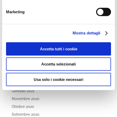
Marzo 2022
Marketing
Febbraio 2022
Dicembre 2021
Novembre 2021
Mostra dettagli
Ottobre 2021
Settembre 2021
Accetta tutti i cookie
Luglio 2021
Maggio 2021
Accetta selezionati
Aprile 2021
Marzo 2021
Usa solo i cookie necessari
Febbraio 2021
Gennaio 2021
Novembre 2020
Ottobre 2020
Settembre 2020