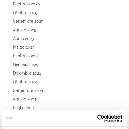
Febbraio 2026
Ottobre 2025
Settembre 2025
Agosto 2025
Aprile 2025
Marzo 2025
Febbraio 2025
Gennaio 2025
Dicembre 2024
Ottobre 2024
Settembre 2024
Agosto 2024
Luglio 2024
Maggio 2024
Aprile 2024