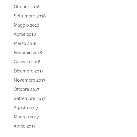
Ottobre 2018
Settembre 2018
Maggio 2018
Aprile 2018
Marzo 2018
Febbraio 2018
Gennaio 2018
Dicembre 2017
Novembre 2017
Ottobre 2017
Settembre 2017
Agosto 2017
Maggio 2017
Aprile 2017