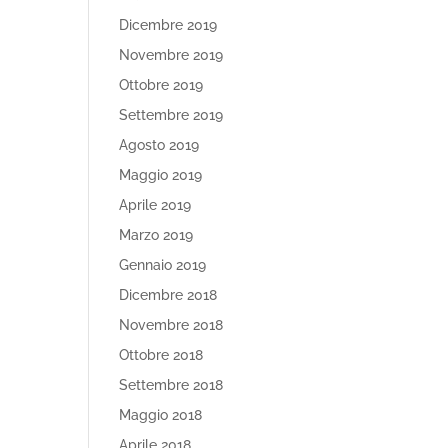
Dicembre 2019
Novembre 2019
Ottobre 2019
Settembre 2019
Agosto 2019
Maggio 2019
Aprile 2019
Marzo 2019
Gennaio 2019
Dicembre 2018
Novembre 2018
Ottobre 2018
Settembre 2018
Maggio 2018
Aprile 2018