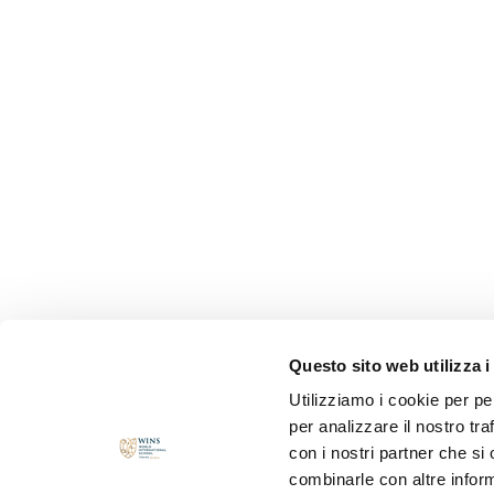
Questo sito web utilizza i
Utilizziamo i cookie per pe
per analizzare il nostro tra
con i nostri partner che si
combinarle con altre inform