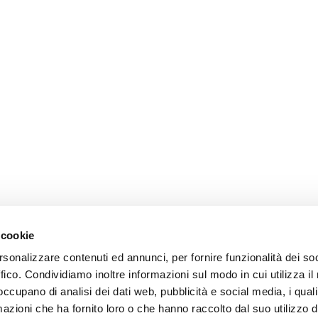
 cookie
rsonalizzare contenuti ed annunci, per fornire funzionalità dei so
ffico. Condividiamo inoltre informazioni sul modo in cui utilizza il 
 occupano di analisi dei dati web, pubblicità e social media, i qual
azioni che ha fornito loro o che hanno raccolto dal suo utilizzo d