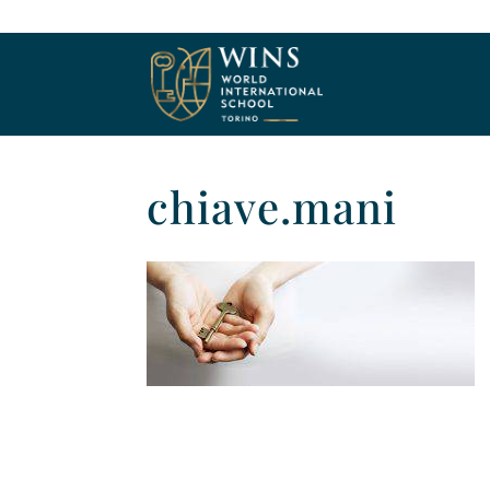
chiave.mani