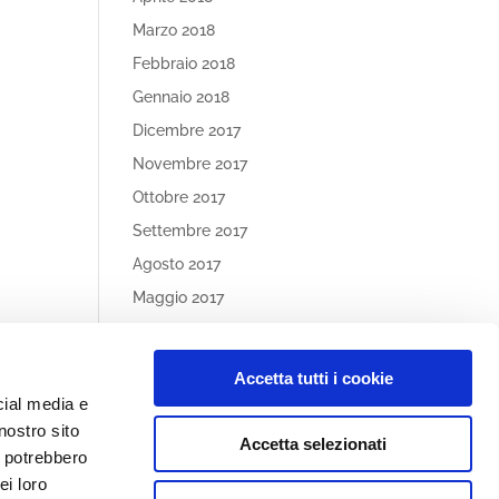
Marzo 2018
Febbraio 2018
Gennaio 2018
Dicembre 2017
Novembre 2017
Ottobre 2017
Settembre 2017
Agosto 2017
Maggio 2017
Aprile 2017
Accetta tutti i cookie
Article
cial media e
Categories
nostro sito
Accetta selezionati
Nessuna categoria
i potrebbero
ei loro