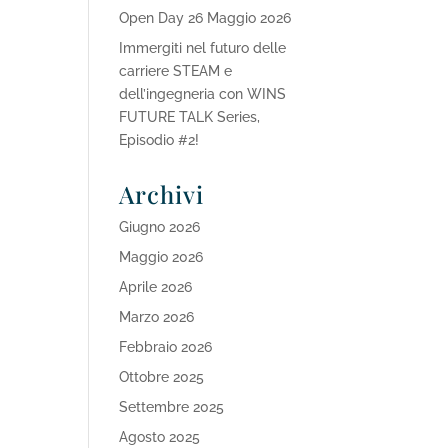
Open Day 26 Maggio 2026
Immergiti nel futuro delle
carriere STEAM e
dell’ingegneria con WINS
FUTURE TALK Series,
Episodio #2!
Archivi
Giugno 2026
Maggio 2026
Aprile 2026
Marzo 2026
Febbraio 2026
Ottobre 2025
Settembre 2025
Agosto 2025