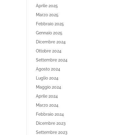
Aprile 2025
Marzo 2025
Febbraio 2025
Gennaio 2025
Dicembre 2024
Ottobre 2024
Settembre 2024
Agosto 2024
Luglio 2024
Maggio 2024
Aprile 2024
Marzo 2024
Febbraio 2024
Dicembre 2023
Settembre 2023