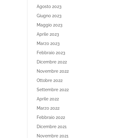
Agosto 2023
Giugno 2023
Maggio 2023
Aprile 2023
Marzo 2023
Febbraio 2023
Dicembre 2022
Novembre 2022
Ottobre 2022
Settembre 2022
Aprile 2022
Marzo 2022
Febbraio 2022
Dicembre 2021
Novembre 2021