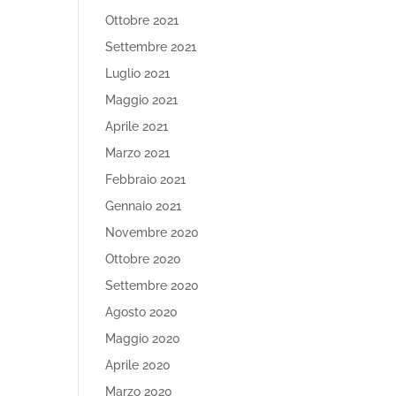
Ottobre 2021
Settembre 2021
Luglio 2021
Maggio 2021
Aprile 2021
Marzo 2021
Febbraio 2021
Gennaio 2021
Novembre 2020
Ottobre 2020
Settembre 2020
Agosto 2020
Maggio 2020
Aprile 2020
Marzo 2020