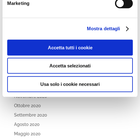
Dicembre 2021
Marketing
Novembre 2021
Ottobre 2021
Mostra dettagli
Settembre 2021
Luglio 2021
Accetta tutti i cookie
Maggio 2021
Aprile 2021
Accetta selezionati
Marzo 2021
Febbraio 2021
Usa solo i cookie necessari
Gennaio 2021
Novembre 2020
Ottobre 2020
Settembre 2020
Agosto 2020
Maggio 2020