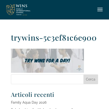
trywins-5c3ef81c6e900
Articoli recenti
Family Aqua Day 2026