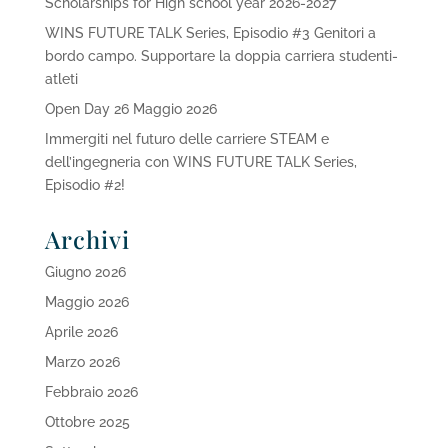
Scholarships for High school year 2026-2027
WINS FUTURE TALK Series, Episodio #3 Genitori a
bordo campo. Supportare la doppia carriera studenti-
atleti
Open Day 26 Maggio 2026
Immergiti nel futuro delle carriere STEAM e
dell’ingegneria con WINS FUTURE TALK Series,
Episodio #2!
Archivi
Giugno 2026
Maggio 2026
Aprile 2026
Marzo 2026
Febbraio 2026
Ottobre 2025