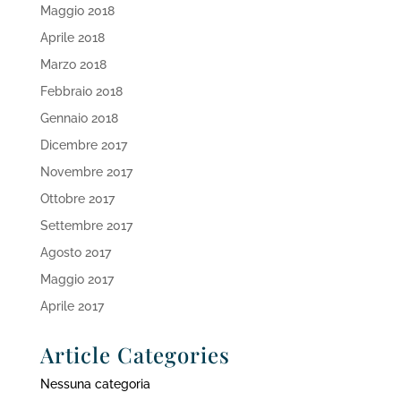
Maggio 2018
Aprile 2018
Marzo 2018
Febbraio 2018
Gennaio 2018
Dicembre 2017
Novembre 2017
Ottobre 2017
Settembre 2017
Agosto 2017
Maggio 2017
Aprile 2017
Article Categories
Nessuna categoria