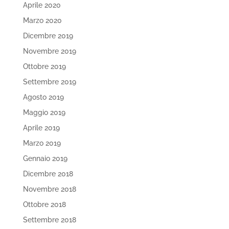
Aprile 2020
Marzo 2020
Dicembre 2019
Novembre 2019
Ottobre 2019
Settembre 2019
Agosto 2019
Maggio 2019
Aprile 2019
Marzo 2019
Gennaio 2019
Dicembre 2018
Novembre 2018
Ottobre 2018
Settembre 2018