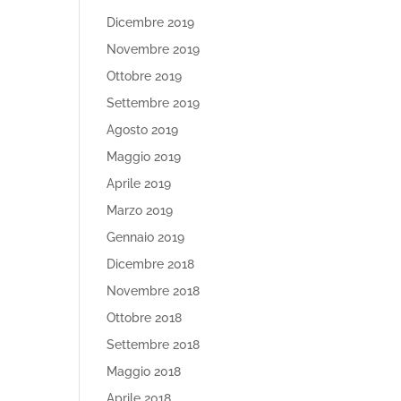
Dicembre 2019
Novembre 2019
Ottobre 2019
Settembre 2019
Agosto 2019
Maggio 2019
Aprile 2019
Marzo 2019
Gennaio 2019
Dicembre 2018
Novembre 2018
Ottobre 2018
Settembre 2018
Maggio 2018
Aprile 2018