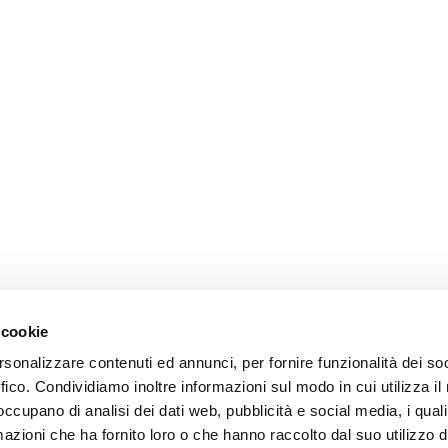
 cookie
rsonalizzare contenuti ed annunci, per fornire funzionalità dei so
ffico. Condividiamo inoltre informazioni sul modo in cui utilizza il 
 occupano di analisi dei dati web, pubblicità e social media, i qual
azioni che ha fornito loro o che hanno raccolto dal suo utilizzo d