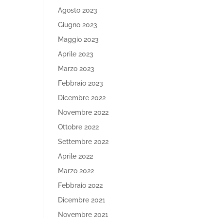
Agosto 2023
Giugno 2023
Maggio 2023
Aprile 2023
Marzo 2023
Febbraio 2023
Dicembre 2022
Novembre 2022
Ottobre 2022
Settembre 2022
Aprile 2022
Marzo 2022
Febbraio 2022
Dicembre 2021
Novembre 2021