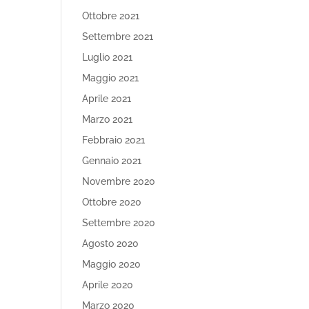
Ottobre 2021
Settembre 2021
Luglio 2021
Maggio 2021
Aprile 2021
Marzo 2021
Febbraio 2021
Gennaio 2021
Novembre 2020
Ottobre 2020
Settembre 2020
Agosto 2020
Maggio 2020
Aprile 2020
Marzo 2020