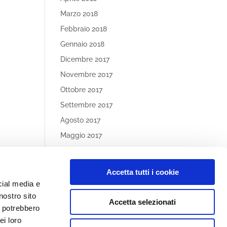
Marzo 2018
Febbraio 2018
Gennaio 2018
Dicembre 2017
Novembre 2017
Ottobre 2017
Settembre 2017
Agosto 2017
Maggio 2017
Aprile 2017
Accetta tutti i cookie
Article
cial media e
Categories
nostro sito
Accetta selezionati
Nessuna categoria
i potrebbero
ei loro