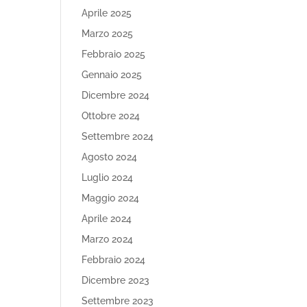
Aprile 2025
Marzo 2025
Febbraio 2025
Gennaio 2025
Dicembre 2024
Ottobre 2024
Settembre 2024
Agosto 2024
Luglio 2024
Maggio 2024
Aprile 2024
Marzo 2024
Febbraio 2024
Dicembre 2023
Settembre 2023