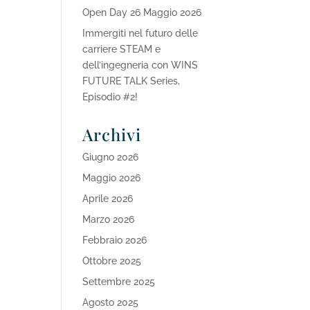
Open Day 26 Maggio 2026
Immergiti nel futuro delle
carriere STEAM e
dell’ingegneria con WINS
FUTURE TALK Series,
Episodio #2!
Archivi
Giugno 2026
Maggio 2026
Aprile 2026
Marzo 2026
Febbraio 2026
Ottobre 2025
Settembre 2025
Agosto 2025