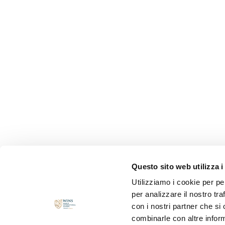
Questo sito web utilizza i
Utilizziamo i cookie per pe
per analizzare il nostro tra
con i nostri partner che si
combinarle con altre inform