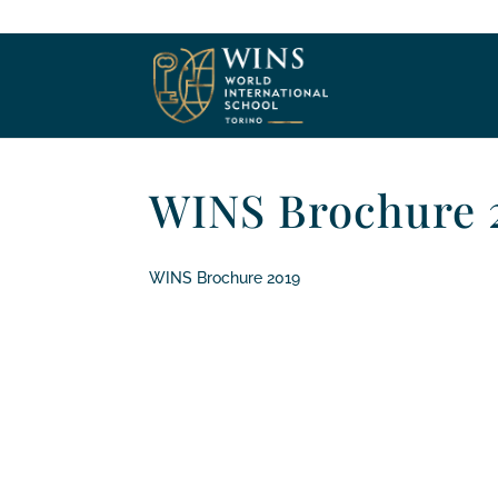
WINS Brochure 
WINS Brochure 2019