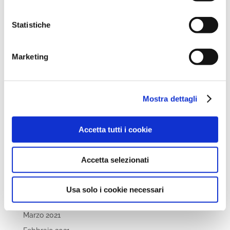
Novembre 2022
Statistiche
Ottobre 2022
Settembre 2022
Marketing
Aprile 2022
Marzo 2022
Febbraio 2022
Mostra dettagli
Dicembre 2021
Novembre 2021
Accetta tutti i cookie
Ottobre 2021
Settembre 2021
Accetta selezionati
Luglio 2021
Maggio 2021
Usa solo i cookie necessari
Aprile 2021
Marzo 2021