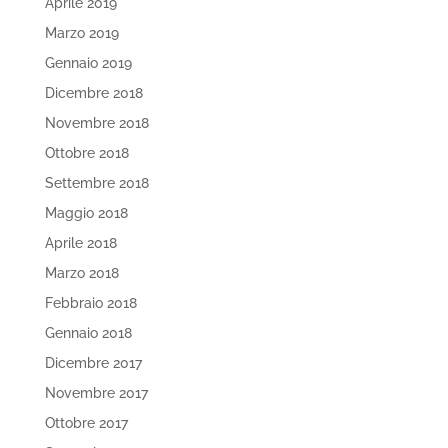
Aprile 2019
Marzo 2019
Gennaio 2019
Dicembre 2018
Novembre 2018
Ottobre 2018
Settembre 2018
Maggio 2018
Aprile 2018
Marzo 2018
Febbraio 2018
Gennaio 2018
Dicembre 2017
Novembre 2017
Ottobre 2017