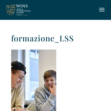
formazione_LSS