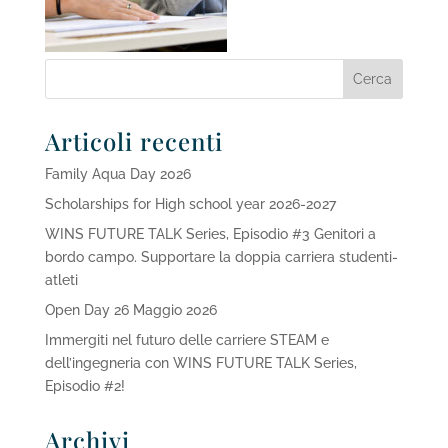
Articoli recenti
Family Aqua Day 2026
Scholarships for High school year 2026-2027
WINS FUTURE TALK Series, Episodio #3 Genitori a
bordo campo. Supportare la doppia carriera studenti-
atleti
Open Day 26 Maggio 2026
Immergiti nel futuro delle carriere STEAM e
dell’ingegneria con WINS FUTURE TALK Series,
Episodio #2!
Archivi