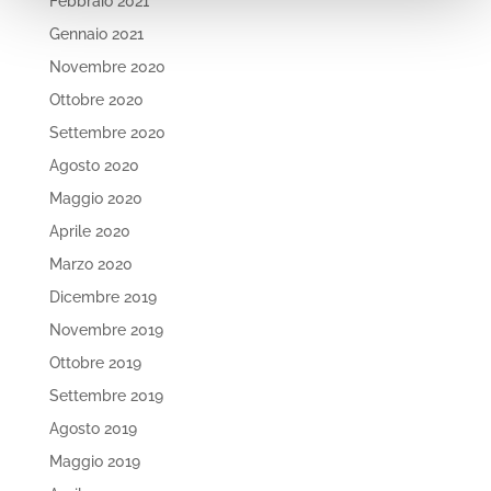
Febbraio 2021
Gennaio 2021
Novembre 2020
Ottobre 2020
Settembre 2020
Agosto 2020
Maggio 2020
Aprile 2020
Marzo 2020
Dicembre 2019
Novembre 2019
Ottobre 2019
Settembre 2019
Agosto 2019
Maggio 2019