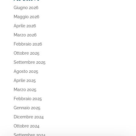
Giugno 2026
Maggio 2026
Aprile 2026
Marzo 2026
Febbraio 2026
Ottobre 2025
Settembre 2025
Agosto 2025
Aprile 2025
Marzo 2025
Febbraio 2025
Gennaio 2025
Dicembre 2024
Ottobre 2024
Settembre 2024