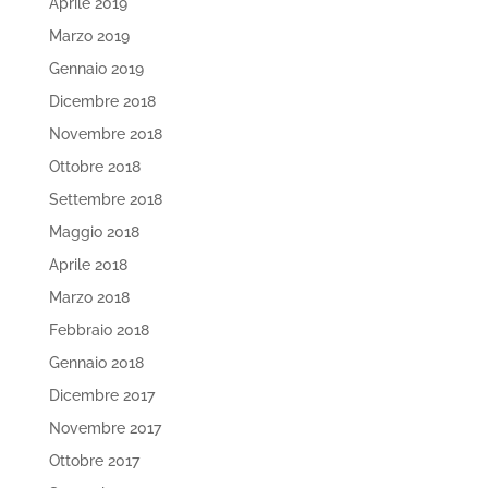
Aprile 2019
Marzo 2019
Gennaio 2019
Dicembre 2018
Novembre 2018
Ottobre 2018
Settembre 2018
Maggio 2018
Aprile 2018
Marzo 2018
Febbraio 2018
Gennaio 2018
Dicembre 2017
Novembre 2017
Ottobre 2017