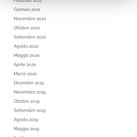
Febbraio 2021
Gennaio 2021
Novembre 2020
Ottobre 2020
Settembre 2020
Agosto 2020
Maggio 2020
Aprile 2020
Marzo 2020
Dicembre 2019
Novembre 2019
Ottobre 2019
Settembre 2019
Agosto 2019
Maggio 2019