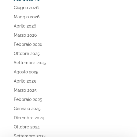
Giugno 2026
Maggio 2026
Aprile 2026
Marzo 2026
Febbraio 2026
Ottobre 2025
Settembre 2025
Agosto 2025
Aprile 2025
Marzo 2025
Febbraio 2025
Gennaio 2025
Dicembre 2024
Ottobre 2024
Settembre 2024