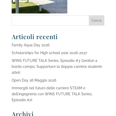
Articoli recenti
Family Aqua Day 2026
Scholarships for High school year 2026-2027
WINS FUTURE TALK Series, Episodio #3 Genitori a
bordo campo. Supportare la doppia carriera studenti-
atleti
Open Day 26 Maggio 2026
Immergiti nel futuro delle carriere STEAM e
dell’ingegneria con WINS FUTURE TALK Series,
Episodio #2!
Archivi