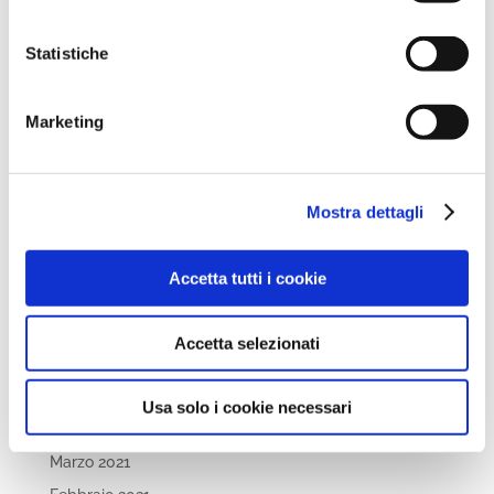
Novembre 2022
Statistiche
Ottobre 2022
Settembre 2022
Marketing
Aprile 2022
Marzo 2022
Febbraio 2022
Mostra dettagli
Dicembre 2021
Novembre 2021
Accetta tutti i cookie
Ottobre 2021
Settembre 2021
Accetta selezionati
Luglio 2021
Maggio 2021
Usa solo i cookie necessari
Aprile 2021
Marzo 2021