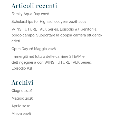
Articoli recenti
Family Aqua Day 2026
Scholarships for High school year 2026-2027
WINS FUTURE TALK Series, Episodio #3 Genitori a
bordo campo. Supportare la doppia carriera studenti-
atleti
Open Day 26 Maggio 2026
Immergiti nel futuro delle carriere STEAM e
dell’ingegneria con WINS FUTURE TALK Series,
Episodio #2!
Archivi
Giugno 2026
Maggio 2026
Aprile 2026
Marzo 2026