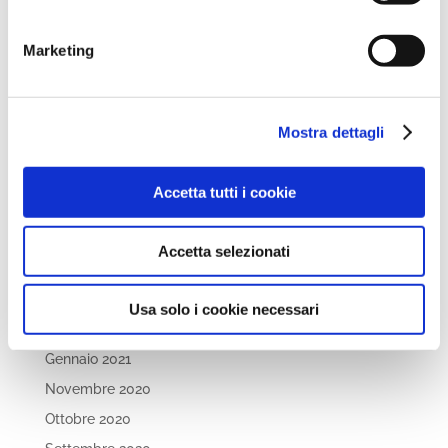
Marzo 2022
Marketing
Febbraio 2022
Dicembre 2021
Novembre 2021
Mostra dettagli
Ottobre 2021
Settembre 2021
Accetta tutti i cookie
Luglio 2021
Maggio 2021
Accetta selezionati
Aprile 2021
Marzo 2021
Usa solo i cookie necessari
Febbraio 2021
Gennaio 2021
Novembre 2020
Ottobre 2020