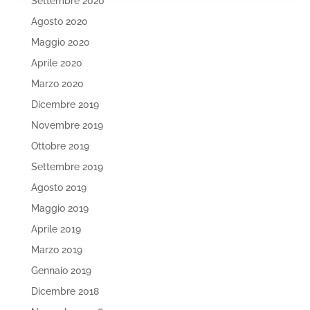
Settembre 2020
Agosto 2020
Maggio 2020
Aprile 2020
Marzo 2020
Dicembre 2019
Novembre 2019
Ottobre 2019
Settembre 2019
Agosto 2019
Maggio 2019
Aprile 2019
Marzo 2019
Gennaio 2019
Dicembre 2018