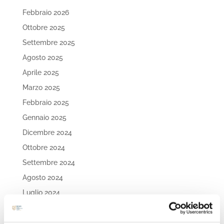
Febbraio 2026
Ottobre 2025
Settembre 2025
Agosto 2025
Aprile 2025
Marzo 2025
Febbraio 2025
Gennaio 2025
Dicembre 2024
Ottobre 2024
Settembre 2024
Agosto 2024
Luglio 2024
Maggio 2024
Aprile 2024