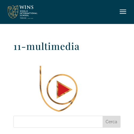
11-multimedia