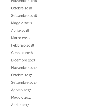
Novembre 2018
Ottobre 2018
Settembre 2018
Maggio 2018
Aprile 2018
Marzo 2018
Febbraio 2018
Gennaio 2018
Dicembre 2017
Novembre 2017
Ottobre 2017
Settembre 2017
Agosto 2017
Maggio 2017
Aprile 2017