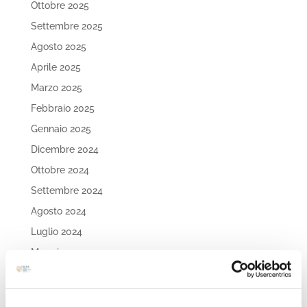
Ottobre 2025
Settembre 2025
Agosto 2025
Aprile 2025
Marzo 2025
Febbraio 2025
Gennaio 2025
Dicembre 2024
Ottobre 2024
Settembre 2024
Agosto 2024
Luglio 2024
Maggio 2024
Aprile 2024
Marzo 2024