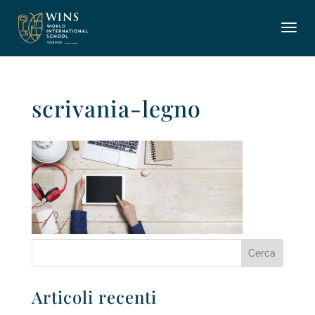
scrivania-legno
Articoli recenti