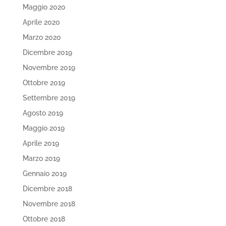
Maggio 2020
Aprile 2020
Marzo 2020
Dicembre 2019
Novembre 2019
Ottobre 2019
Settembre 2019
Agosto 2019
Maggio 2019
Aprile 2019
Marzo 2019
Gennaio 2019
Dicembre 2018
Novembre 2018
Ottobre 2018