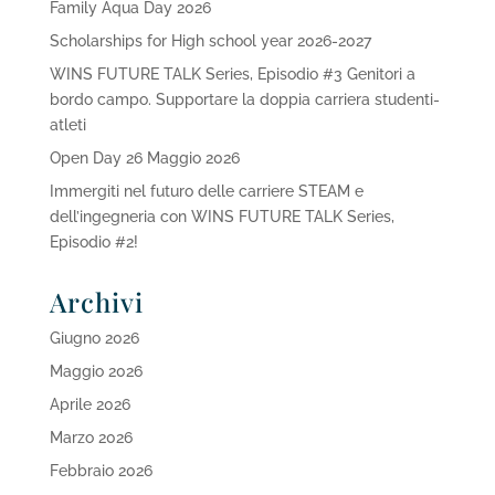
Family Aqua Day 2026
Scholarships for High school year 2026-2027
WINS FUTURE TALK Series, Episodio #3 Genitori a
bordo campo. Supportare la doppia carriera studenti-
atleti
Open Day 26 Maggio 2026
Immergiti nel futuro delle carriere STEAM e
dell’ingegneria con WINS FUTURE TALK Series,
Episodio #2!
Archivi
Giugno 2026
Maggio 2026
Aprile 2026
Marzo 2026
Febbraio 2026