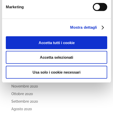
Febbraio 2022
Marketing
Dicembre 2021
Novembre 2021
Ottobre 2021
Mostra dettagli
Settembre 2021
Luglio 2021
Accetta tutti i cookie
Maggio 2021
Aprile 2021
Accetta selezionati
Marzo 2021
Febbraio 2021
Usa solo i cookie necessari
Gennaio 2021
Novembre 2020
Ottobre 2020
Settembre 2020
Agosto 2020