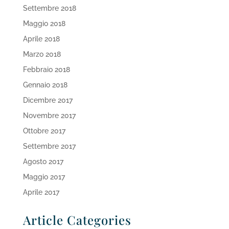
Settembre 2018
Maggio 2018
Aprile 2018
Marzo 2018
Febbraio 2018
Gennaio 2018
Dicembre 2017
Novembre 2017
Ottobre 2017
Settembre 2017
Agosto 2017
Maggio 2017
Aprile 2017
Article Categories