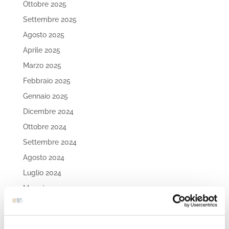
Ottobre 2025
Settembre 2025
Agosto 2025
Aprile 2025
Marzo 2025
Febbraio 2025
Gennaio 2025
Dicembre 2024
Ottobre 2024
Settembre 2024
Agosto 2024
Luglio 2024
Maggio 2024
Aprile 2024
Marzo 2024