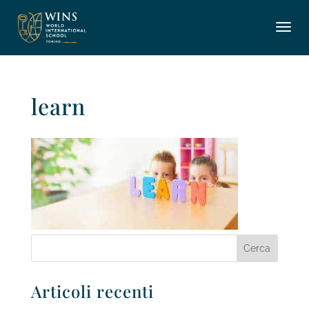
learn
Articoli recenti