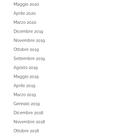
Maggio 2020
Aprile 2020
Marzo 2020
Dicembre 2019
Novembre 2019
Ottobre 2019
Settembre 2019
Agosto 2019
Maggio 2019
Aprile 2019
Marzo 2019
Gennaio 2019
Dicembre 2018
Novembre 2018
Ottobre 2018