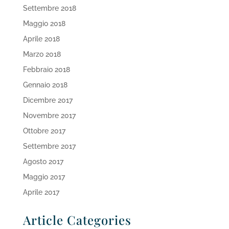
Settembre 2018
Maggio 2018
Aprile 2018
Marzo 2018
Febbraio 2018
Gennaio 2018
Dicembre 2017
Novembre 2017
Ottobre 2017
Settembre 2017
Agosto 2017
Maggio 2017
Aprile 2017
Article Categories