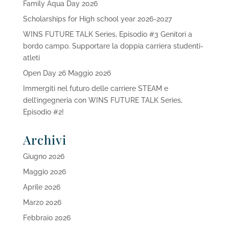
Family Aqua Day 2026
Scholarships for High school year 2026-2027
WINS FUTURE TALK Series, Episodio #3 Genitori a
bordo campo. Supportare la doppia carriera studenti-
atleti
Open Day 26 Maggio 2026
Immergiti nel futuro delle carriere STEAM e
dell’ingegneria con WINS FUTURE TALK Series,
Episodio #2!
Archivi
Giugno 2026
Maggio 2026
Aprile 2026
Marzo 2026
Febbraio 2026