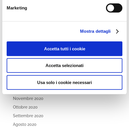
Febbraio 2022
Marketing
Dicembre 2021
Novembre 2021
Ottobre 2021
Mostra dettagli
Settembre 2021
Luglio 2021
Accetta tutti i cookie
Maggio 2021
Aprile 2021
Accetta selezionati
Marzo 2021
Febbraio 2021
Usa solo i cookie necessari
Gennaio 2021
Novembre 2020
Ottobre 2020
Settembre 2020
Agosto 2020