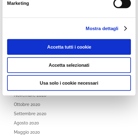
Dicembre 2021
Marketing
Novembre 2021
Ottobre 2021
Mostra dettagli
Settembre 2021
Luglio 2021
Accetta tutti i cookie
Maggio 2021
Aprile 2021
Accetta selezionati
Marzo 2021
Febbraio 2021
Usa solo i cookie necessari
Gennaio 2021
Novembre 2020
Ottobre 2020
Settembre 2020
Agosto 2020
Maggio 2020