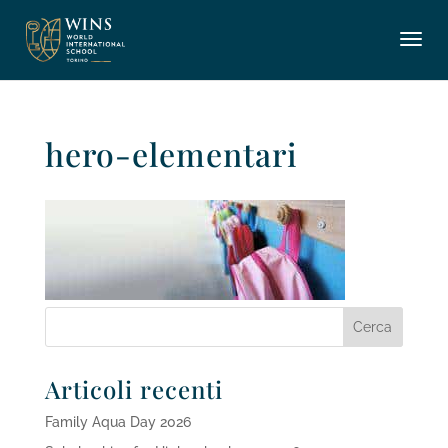
hero-elementari
Articoli recenti
Family Aqua Day 2026