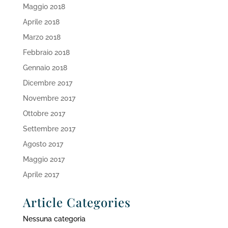
Maggio 2018
Aprile 2018
Marzo 2018
Febbraio 2018
Gennaio 2018
Dicembre 2017
Novembre 2017
Ottobre 2017
Settembre 2017
Agosto 2017
Maggio 2017
Aprile 2017
Article Categories
Nessuna categoria