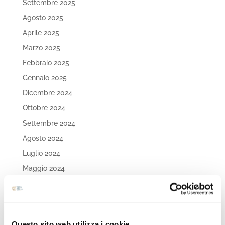
Settembre 2025
Agosto 2025
Aprile 2025
Marzo 2025
Febbraio 2025
Gennaio 2025
Dicembre 2024
Ottobre 2024
Settembre 2024
Agosto 2024
Luglio 2024
Maggio 2024
Aprile 2024
Marzo 2024
Febbraio 2024
Questo sito web utilizza i cookie