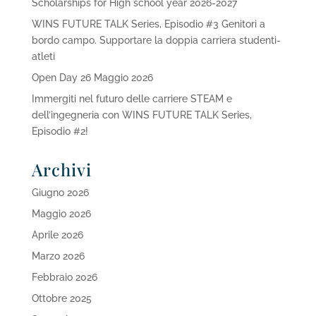
Scholarships for High school year 2026-2027
WINS FUTURE TALK Series, Episodio #3 Genitori a
bordo campo. Supportare la doppia carriera studenti-
atleti
Open Day 26 Maggio 2026
Immergiti nel futuro delle carriere STEAM e
dell’ingegneria con WINS FUTURE TALK Series,
Episodio #2!
Archivi
Giugno 2026
Maggio 2026
Aprile 2026
Marzo 2026
Febbraio 2026
Ottobre 2025