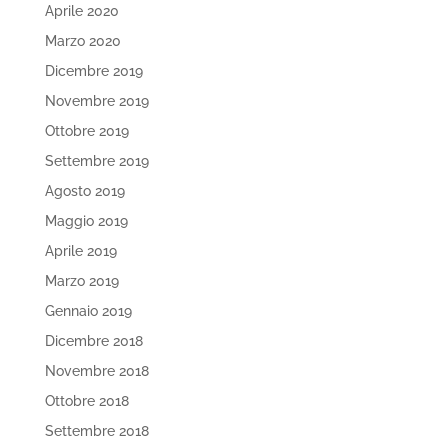
Aprile 2020
Marzo 2020
Dicembre 2019
Novembre 2019
Ottobre 2019
Settembre 2019
Agosto 2019
Maggio 2019
Aprile 2019
Marzo 2019
Gennaio 2019
Dicembre 2018
Novembre 2018
Ottobre 2018
Settembre 2018