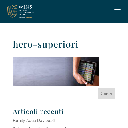
hero-superiori
Articoli recenti
Family Aqua Day 2026