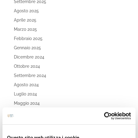
Settembre 2025
Agosto 2025
Aprile 2025
Marzo 2025
Febbraio 2025
Gennaio 2025
Dicembre 2024
Ottobre 2024
Settembre 2024
Agosto 2024
Luglio 2024
Maggio 2024
Aprile 2024
Marzo 2024
Febbraio 2024
Questo sito web utilizza i cookie