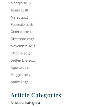
Maggio 2018
Aprile 2018
Marzo 2018
Febbraio 2018
Gennaio 2018
Dicembre 2017
Novembre 2017
Ottobre 2017
Settembre 2017
Agosto 2017
Maggio 2017
Aprile 2017
Article Categories
Nessuna categoria