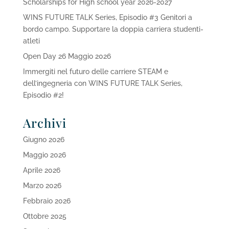
Scholarships for High school year 2026-2027
WINS FUTURE TALK Series, Episodio #3 Genitori a
bordo campo. Supportare la doppia carriera studenti-
atleti
Open Day 26 Maggio 2026
Immergiti nel futuro delle carriere STEAM e
dell’ingegneria con WINS FUTURE TALK Series,
Episodio #2!
Archivi
Giugno 2026
Maggio 2026
Aprile 2026
Marzo 2026
Febbraio 2026
Ottobre 2025