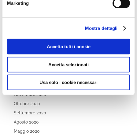
Dicembre 2021
Marketing
Novembre 2021
Ottobre 2021
Mostra dettagli
Settembre 2021
Luglio 2021
Accetta tutti i cookie
Maggio 2021
Aprile 2021
Accetta selezionati
Marzo 2021
Febbraio 2021
Usa solo i cookie necessari
Gennaio 2021
Novembre 2020
Ottobre 2020
Settembre 2020
Agosto 2020
Maggio 2020