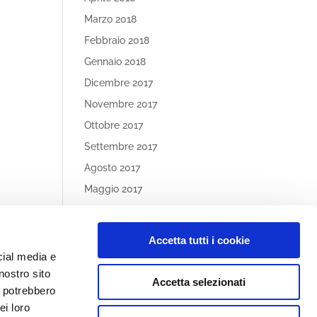
Marzo 2018
Febbraio 2018
Gennaio 2018
Dicembre 2017
Novembre 2017
Ottobre 2017
Settembre 2017
Agosto 2017
Maggio 2017
Aprile 2017
Accetta tutti i cookie
Article
cial media e
Categories
nostro sito
Accetta selezionati
Nessuna categoria
i potrebbero
ei loro