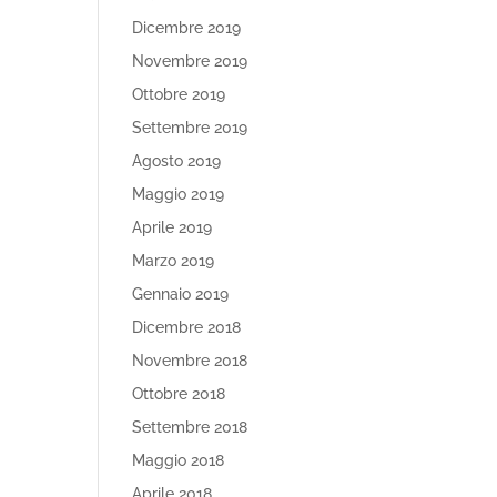
Dicembre 2019
Novembre 2019
Ottobre 2019
Settembre 2019
Agosto 2019
Maggio 2019
Aprile 2019
Marzo 2019
Gennaio 2019
Dicembre 2018
Novembre 2018
Ottobre 2018
Settembre 2018
Maggio 2018
Aprile 2018