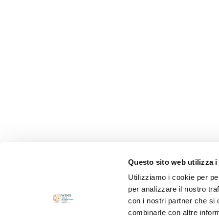
Questo sito web utilizza i
Utilizziamo i cookie per pe
per analizzare il nostro tra
con i nostri partner che si
combinarle con altre inform