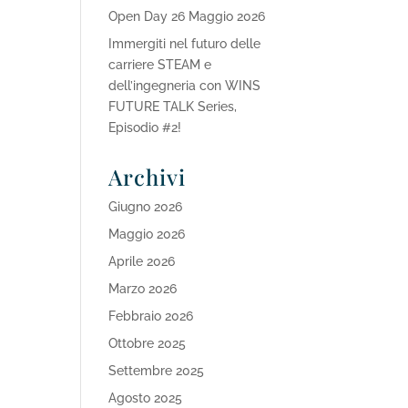
Open Day 26 Maggio 2026
Immergiti nel futuro delle
carriere STEAM e
dell’ingegneria con WINS
FUTURE TALK Series,
Episodio #2!
Archivi
Giugno 2026
Maggio 2026
Aprile 2026
Marzo 2026
Febbraio 2026
Ottobre 2025
Settembre 2025
Agosto 2025