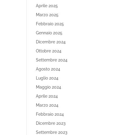
Aprile 2025
Marzo 2025
Febbraio 2025
Gennaio 2025
Dicembre 2024
Ottobre 2024
Settembre 2024
Agosto 2024
Luglio 2024
Maggio 2024
Aprile 2024
Marzo 2024
Febbraio 2024
Dicembre 2023
Settembre 2023