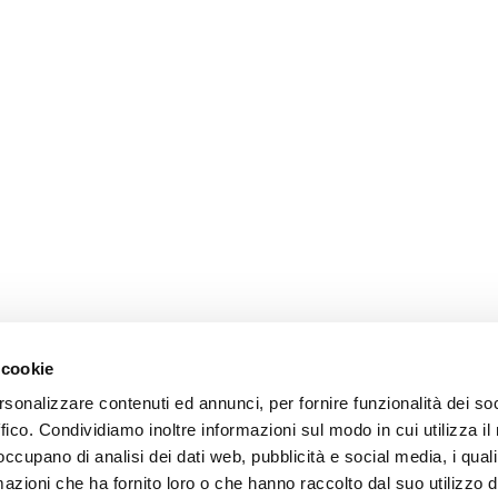
 cookie
rsonalizzare contenuti ed annunci, per fornire funzionalità dei so
ffico. Condividiamo inoltre informazioni sul modo in cui utilizza il 
 occupano di analisi dei dati web, pubblicità e social media, i qual
azioni che ha fornito loro o che hanno raccolto dal suo utilizzo d