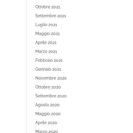
Ottobre 2021
Settembre 2021
Luglio 2021
Maggio 2021
Aprile 2021
Marzo 2021
Febbraio 2021
Gennaio 2021
Novembre 2020
Ottobre 2020
Settembre 2020
Agosto 2020
Maggio 2020
Aprile 2020
Marzo 2020