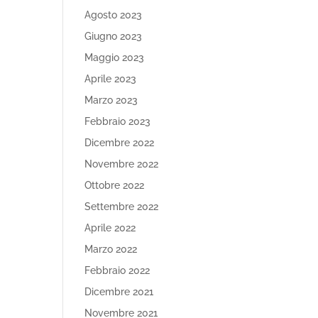
Agosto 2023
Giugno 2023
Maggio 2023
Aprile 2023
Marzo 2023
Febbraio 2023
Dicembre 2022
Novembre 2022
Ottobre 2022
Settembre 2022
Aprile 2022
Marzo 2022
Febbraio 2022
Dicembre 2021
Novembre 2021