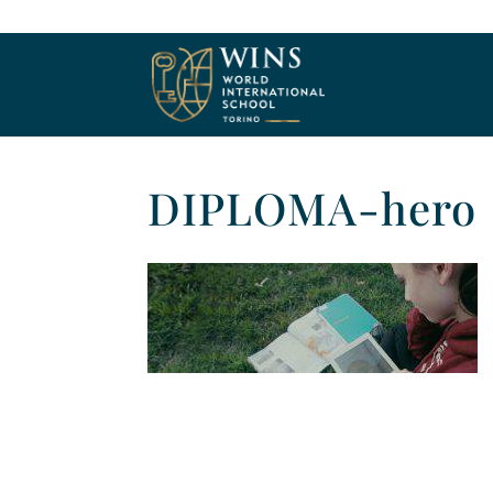
DIPLOMA-hero