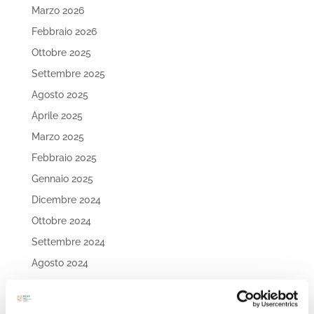
Marzo 2026
Febbraio 2026
Ottobre 2025
Settembre 2025
Agosto 2025
Aprile 2025
Marzo 2025
Febbraio 2025
Gennaio 2025
Dicembre 2024
Ottobre 2024
Settembre 2024
Agosto 2024
Luglio 2024
Maggio 2024