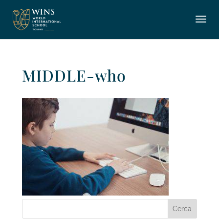
MIDDLE-who