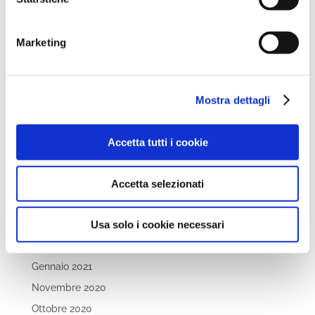
Aprile 2022
Marzo 2022
Marketing
Febbraio 2022
Dicembre 2021
Novembre 2021
Mostra dettagli
Ottobre 2021
Settembre 2021
Accetta tutti i cookie
Luglio 2021
Maggio 2021
Accetta selezionati
Aprile 2021
Usa solo i cookie necessari
Marzo 2021
Febbraio 2021
Gennaio 2021
Novembre 2020
Ottobre 2020