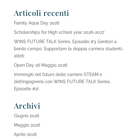
Articoli recenti
Family Aqua Day 2026
Scholarships for High school year 2026-2027
WINS FUTURE TALK Series, Episodio #3 Genitori a
bordo campo. Supportare la doppia carriera studenti-
atleti
Open Day 26 Maggio 2026
Immergiti nel futuro delle carriere STEAM e
dell’ingegneria con WINS FUTURE TALK Series,
Episodio #2!
Archivi
Giugno 2026
Maggio 2026
Aprile 2026