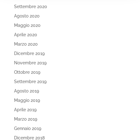
Settembre 2020
Agosto 2020
Maggio 2020
Aprile 2020
Marzo 2020
Dicembre 2019
Novembre 2019
Ottobre 2019
Settembre 2019
Agosto 2019
Maggio 2019
Aprile 2019
Marzo 2019
Gennaio 2019
Dicembre 2018