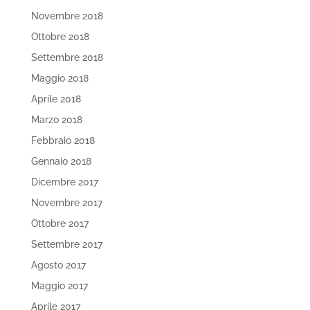
Novembre 2018
Ottobre 2018
Settembre 2018
Maggio 2018
Aprile 2018
Marzo 2018
Febbraio 2018
Gennaio 2018
Dicembre 2017
Novembre 2017
Ottobre 2017
Settembre 2017
Agosto 2017
Maggio 2017
Aprile 2017