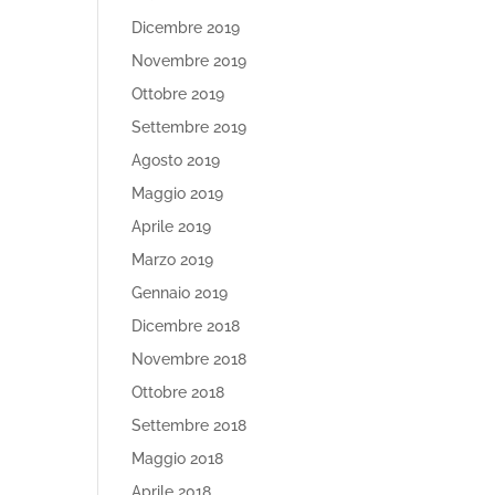
Dicembre 2019
Novembre 2019
Ottobre 2019
Settembre 2019
Agosto 2019
Maggio 2019
Aprile 2019
Marzo 2019
Gennaio 2019
Dicembre 2018
Novembre 2018
Ottobre 2018
Settembre 2018
Maggio 2018
Aprile 2018