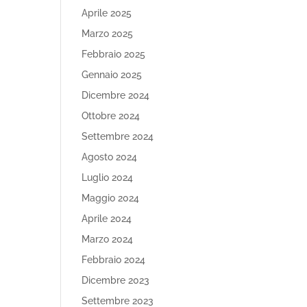
Aprile 2025
Marzo 2025
Febbraio 2025
Gennaio 2025
Dicembre 2024
Ottobre 2024
Settembre 2024
Agosto 2024
Luglio 2024
Maggio 2024
Aprile 2024
Marzo 2024
Febbraio 2024
Dicembre 2023
Settembre 2023