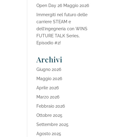
Open Day 26 Maggio 2026
Immergiti nel futuro delle
carriere STEAM e
dell’ingegneria con WINS
FUTURE TALK Series,
Episodio #2!
Archivi
Giugno 2026
Maggio 2026
Aprile 2026
Marzo 2026
Febbraio 2026
Ottobre 2025
Settembre 2025
Agosto 2025