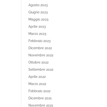
Agosto 2023
Giugno 2023
Maggio 2023
Aprile 2023
Marzo 2023
Febbraio 2023
Dicembre 2022
Novembre 2022
Ottobre 2022
Settembre 2022
Aprile 2022
Marzo 2022
Febbraio 2022
Dicembre 2021
Novembre 2021