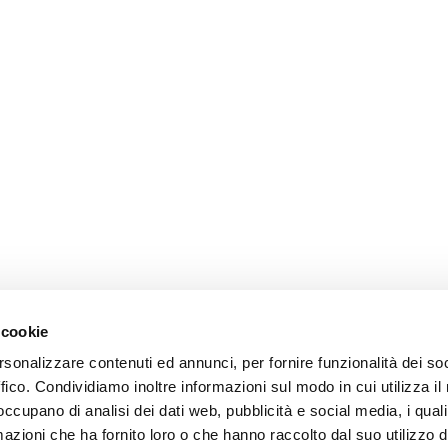
 cookie
rsonalizzare contenuti ed annunci, per fornire funzionalità dei so
ffico. Condividiamo inoltre informazioni sul modo in cui utilizza il 
 occupano di analisi dei dati web, pubblicità e social media, i qual
azioni che ha fornito loro o che hanno raccolto dal suo utilizzo d