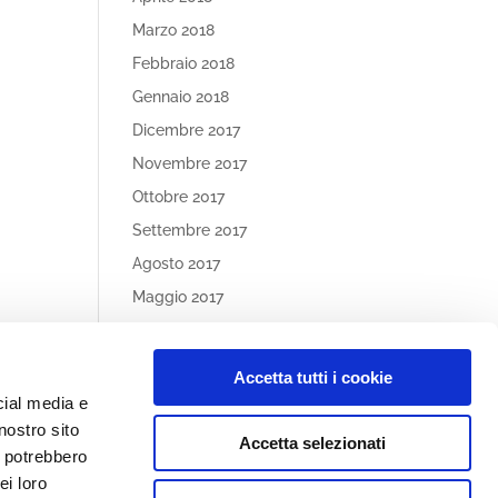
Marzo 2018
Febbraio 2018
Gennaio 2018
Dicembre 2017
Novembre 2017
Ottobre 2017
Settembre 2017
Agosto 2017
Maggio 2017
Aprile 2017
Accetta tutti i cookie
Article
cial media e
Categories
nostro sito
Accetta selezionati
Nessuna categoria
i potrebbero
ei loro