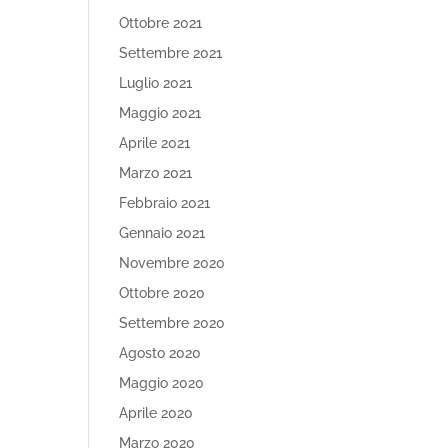
Ottobre 2021
Settembre 2021
Luglio 2021
Maggio 2021
Aprile 2021
Marzo 2021
Febbraio 2021
Gennaio 2021
Novembre 2020
Ottobre 2020
Settembre 2020
Agosto 2020
Maggio 2020
Aprile 2020
Marzo 2020