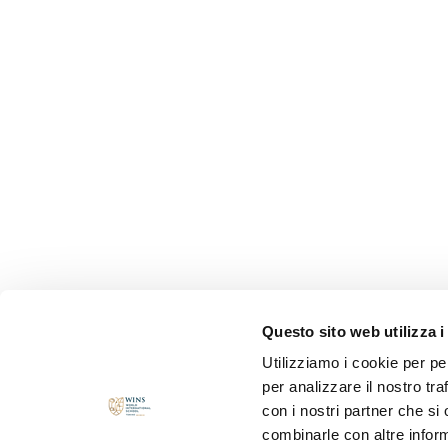
Questo sito web utilizza i
Utilizziamo i cookie per pe
per analizzare il nostro tra
con i nostri partner che si
combinarle con altre inform