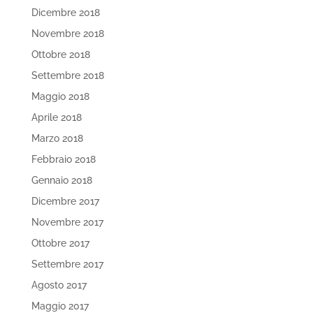
Dicembre 2018
Novembre 2018
Ottobre 2018
Settembre 2018
Maggio 2018
Aprile 2018
Marzo 2018
Febbraio 2018
Gennaio 2018
Dicembre 2017
Novembre 2017
Ottobre 2017
Settembre 2017
Agosto 2017
Maggio 2017