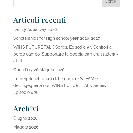
Articoli recenti
Family Aqua Day 2026
Scholarships for High school year 2026-2027
WINS FUTURE TALK Series, Episodio #3 Genitori a
bordo campo. Supportare la doppia carriera studenti-
atleti
Open Day 26 Maggio 2026
Immergiti nel futuro delle carriere STEAM e
dell’ingegneria con WINS FUTURE TALK Series,
Episodio #2!
Archivi
Giugno 2026
Maggio 2026