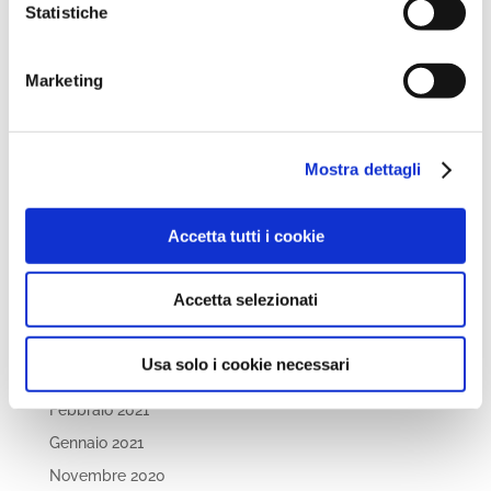
Statistiche
Settembre 2022
Aprile 2022
Marketing
Marzo 2022
Febbraio 2022
Dicembre 2021
Mostra dettagli
Novembre 2021
Ottobre 2021
Accetta tutti i cookie
Settembre 2021
Luglio 2021
Accetta selezionati
Maggio 2021
Aprile 2021
Usa solo i cookie necessari
Marzo 2021
Febbraio 2021
Gennaio 2021
Novembre 2020