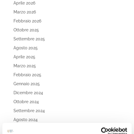
Aprile 2026
Marzo 2026
Febbraio 2026
Ottobre 2025
Settembre 2025
Agosto 2025
Aprile 2025
Marzo 2025
Febbraio 2025
Gennaio 2025
Dicembre 2024
Ottobre 2024
Settembre 2024
Agosto 2024
Luglio 2024