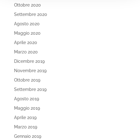
Ottobre 2020
Settembre 2020
Agosto 2020
Maggio 2020
Aprile 2020
Marzo 2020
Dicembre 2019
Novembre 2019
Ottobre 2019
Settembre 2019
Agosto 2019
Maggio 2019
Aprile 2019
Marzo 2019
Gennaio 2019