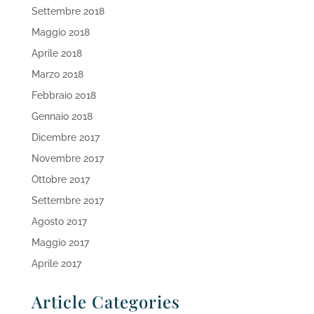
Settembre 2018
Maggio 2018
Aprile 2018
Marzo 2018
Febbraio 2018
Gennaio 2018
Dicembre 2017
Novembre 2017
Ottobre 2017
Settembre 2017
Agosto 2017
Maggio 2017
Aprile 2017
Article Categories