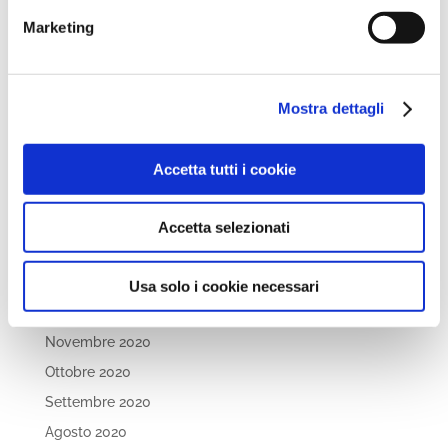
Febbraio 2022
Marketing
Dicembre 2021
Novembre 2021
Ottobre 2021
Mostra dettagli
Settembre 2021
Luglio 2021
Accetta tutti i cookie
Maggio 2021
Aprile 2021
Accetta selezionati
Marzo 2021
Febbraio 2021
Usa solo i cookie necessari
Gennaio 2021
Novembre 2020
Ottobre 2020
Settembre 2020
Agosto 2020