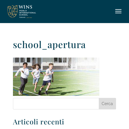
school_apertura
Articoli recenti