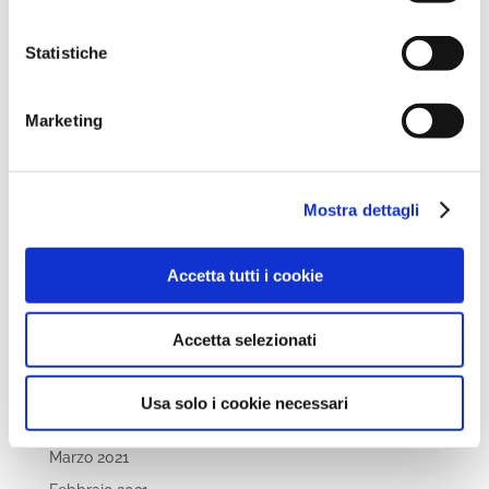
Novembre 2022
Statistiche
Ottobre 2022
Settembre 2022
Marketing
Aprile 2022
Marzo 2022
Febbraio 2022
Mostra dettagli
Dicembre 2021
Novembre 2021
Accetta tutti i cookie
Ottobre 2021
Settembre 2021
Accetta selezionati
Luglio 2021
Maggio 2021
Usa solo i cookie necessari
Aprile 2021
Marzo 2021