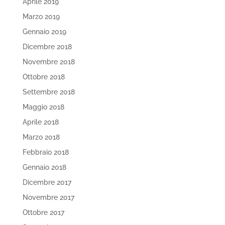
Aprile 2019
Marzo 2019
Gennaio 2019
Dicembre 2018
Novembre 2018
Ottobre 2018
Settembre 2018
Maggio 2018
Aprile 2018
Marzo 2018
Febbraio 2018
Gennaio 2018
Dicembre 2017
Novembre 2017
Ottobre 2017