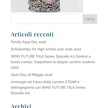
Articoli recenti
Family Aqua Day 2026
Scholarships for High school year 2026-2027
WINS FUTURE TALK Series, Episodio #3 Genitori a
bordo campo. Supportare la doppia carriera studenti-
atleti
Open Day 26 Maggio 2026
Immergiti nel futuro delle carriere STEAM e
dell’ingegneria con WINS FUTURE TALK Series,
Episodio #2!
Archivi