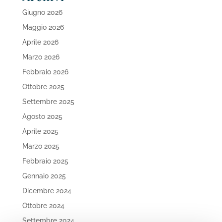
Giugno 2026
Maggio 2026
Aprile 2026
Marzo 2026
Febbraio 2026
Ottobre 2025
Settembre 2025
Agosto 2025
Aprile 2025
Marzo 2025
Febbraio 2025
Gennaio 2025
Dicembre 2024
Ottobre 2024
Settembre 2024