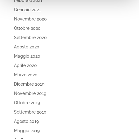
Febbraio 2021
Gennaio 2021
Novembre 2020
Ottobre 2020
Settembre 2020
Agosto 2020
Maggio 2020
Aprile 2020
Marzo 2020
Dicembre 2019
Novembre 2019
Ottobre 2019
Settembre 2019
Agosto 2019
Maggio 2019