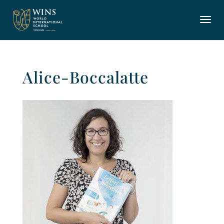
Alice-Boccalatte