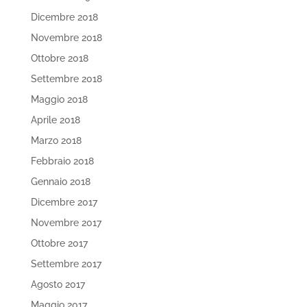
Dicembre 2018
Novembre 2018
Ottobre 2018
Settembre 2018
Maggio 2018
Aprile 2018
Marzo 2018
Febbraio 2018
Gennaio 2018
Dicembre 2017
Novembre 2017
Ottobre 2017
Settembre 2017
Agosto 2017
Maggio 2017