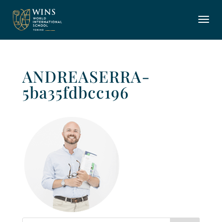
ANDREASERRA-
5ba35fdbcc196