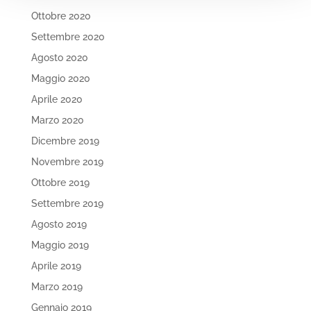
Ottobre 2020
Settembre 2020
Agosto 2020
Maggio 2020
Aprile 2020
Marzo 2020
Dicembre 2019
Novembre 2019
Ottobre 2019
Settembre 2019
Agosto 2019
Maggio 2019
Aprile 2019
Marzo 2019
Gennaio 2019