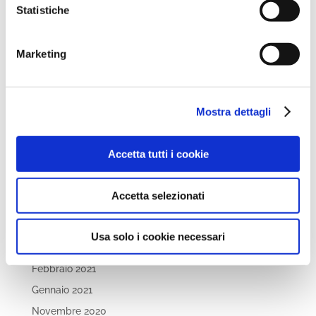
Statistiche
Settembre 2022
Aprile 2022
Marketing
Marzo 2022
Febbraio 2022
Dicembre 2021
Mostra dettagli
Novembre 2021
Ottobre 2021
Accetta tutti i cookie
Settembre 2021
Luglio 2021
Accetta selezionati
Maggio 2021
Aprile 2021
Usa solo i cookie necessari
Marzo 2021
Febbraio 2021
Gennaio 2021
Novembre 2020