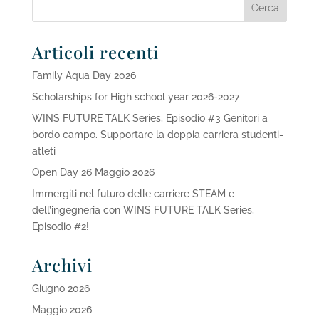
Articoli recenti
Family Aqua Day 2026
Scholarships for High school year 2026-2027
WINS FUTURE TALK Series, Episodio #3 Genitori a
bordo campo. Supportare la doppia carriera studenti-
atleti
Open Day 26 Maggio 2026
Immergiti nel futuro delle carriere STEAM e
dell’ingegneria con WINS FUTURE TALK Series,
Episodio #2!
Archivi
Giugno 2026
Maggio 2026