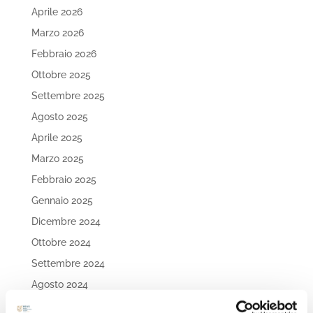
Aprile 2026
Marzo 2026
Febbraio 2026
Ottobre 2025
Settembre 2025
Agosto 2025
Aprile 2025
Marzo 2025
Febbraio 2025
Gennaio 2025
Dicembre 2024
Ottobre 2024
Settembre 2024
Agosto 2024
Luglio 2024