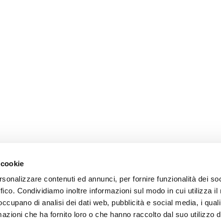
 cookie
rsonalizzare contenuti ed annunci, per fornire funzionalità dei so
ffico. Condividiamo inoltre informazioni sul modo in cui utilizza il 
 occupano di analisi dei dati web, pubblicità e social media, i qual
azioni che ha fornito loro o che hanno raccolto dal suo utilizzo d