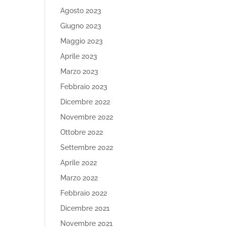
Agosto 2023
Giugno 2023
Maggio 2023
Aprile 2023
Marzo 2023
Febbraio 2023
Dicembre 2022
Novembre 2022
Ottobre 2022
Settembre 2022
Aprile 2022
Marzo 2022
Febbraio 2022
Dicembre 2021
Novembre 2021