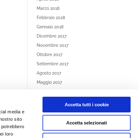
Marzo 2018
Febbraio 2018
Gennaio 2018
Dicembre 2017
Novembre 2017
Ottobre 2017
Settembre 2017
Agosto 2017
Maggio 2017
Aprile 2017
Accetta tutti i cookie
Article
cial media e
Categories
nostro sito
Accetta selezionati
Nessuna categoria
i potrebbero
ei loro