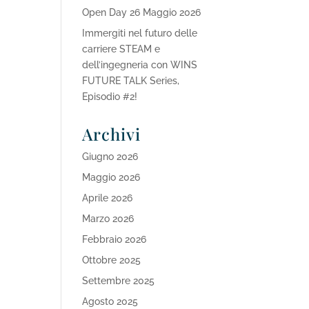
Open Day 26 Maggio 2026
Immergiti nel futuro delle
carriere STEAM e
dell’ingegneria con WINS
FUTURE TALK Series,
Episodio #2!
Archivi
Giugno 2026
Maggio 2026
Aprile 2026
Marzo 2026
Febbraio 2026
Ottobre 2025
Settembre 2025
Agosto 2025