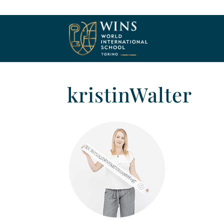
kristinWalter