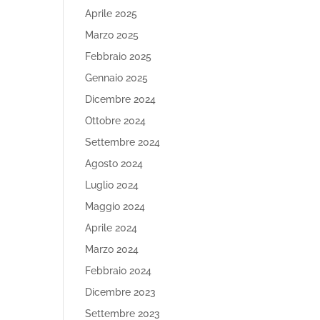
Aprile 2025
Marzo 2025
Febbraio 2025
Gennaio 2025
Dicembre 2024
Ottobre 2024
Settembre 2024
Agosto 2024
Luglio 2024
Maggio 2024
Aprile 2024
Marzo 2024
Febbraio 2024
Dicembre 2023
Settembre 2023