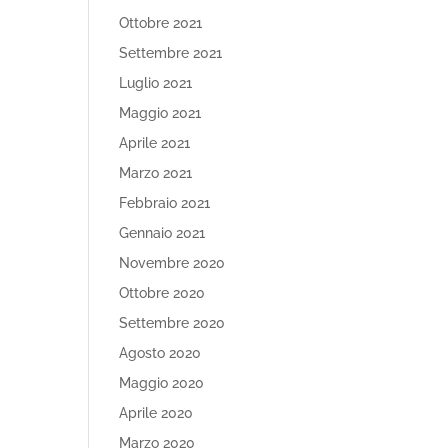
Ottobre 2021
Settembre 2021
Luglio 2021
Maggio 2021
Aprile 2021
Marzo 2021
Febbraio 2021
Gennaio 2021
Novembre 2020
Ottobre 2020
Settembre 2020
Agosto 2020
Maggio 2020
Aprile 2020
Marzo 2020