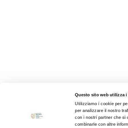
Questo sito web utilizza i
Utilizziamo i cookie per pe
per analizzare il nostro tra
con i nostri partner che si
combinarle con altre inform