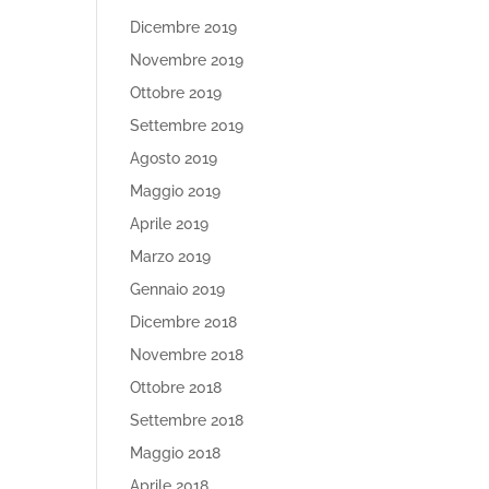
Dicembre 2019
Novembre 2019
Ottobre 2019
Settembre 2019
Agosto 2019
Maggio 2019
Aprile 2019
Marzo 2019
Gennaio 2019
Dicembre 2018
Novembre 2018
Ottobre 2018
Settembre 2018
Maggio 2018
Aprile 2018