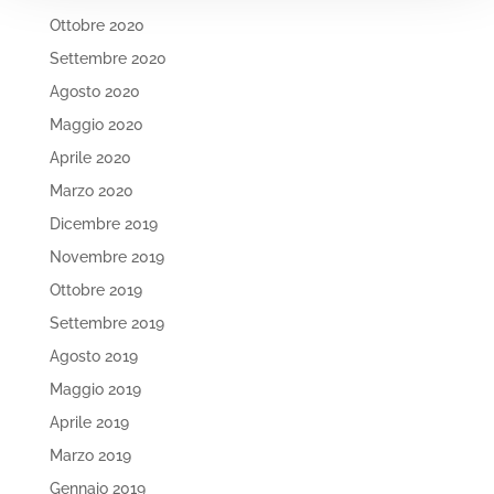
Ottobre 2020
Settembre 2020
Agosto 2020
Maggio 2020
Aprile 2020
Marzo 2020
Dicembre 2019
Novembre 2019
Ottobre 2019
Settembre 2019
Agosto 2019
Maggio 2019
Aprile 2019
Marzo 2019
Gennaio 2019