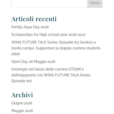
Articoli recenti
Family Aqua Day 2026
Scholarships for High school year 2026-2027
WINS FUTURE TALK Series, Episodio #3 Genitori a
bordo campo. Supportare la doppia carriera studenti-
atleti
Open Day 26 Maggio 2026
Immergiti nel futuro delle carriere STEAM e
dell’ingegneria con WINS FUTURE TALK Series,
Episodio #2!
Archivi
Giugno 2026
Maggio 2026