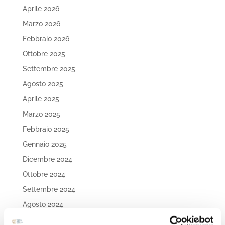
Aprile 2026
Marzo 2026
Febbraio 2026
Ottobre 2025
Settembre 2025
Agosto 2025
Aprile 2025
Marzo 2025
Febbraio 2025
Gennaio 2025
Dicembre 2024
Ottobre 2024
Settembre 2024
Agosto 2024
Luglio 2024