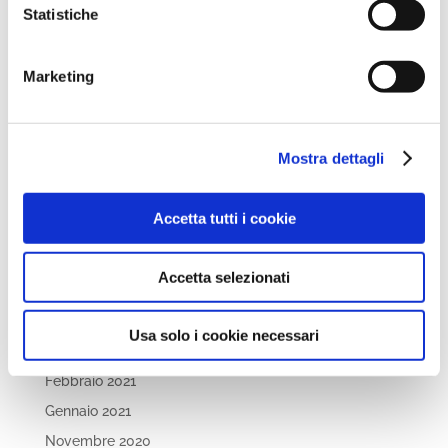
Statistiche
Settembre 2022
Aprile 2022
Marketing
Marzo 2022
Febbraio 2022
Dicembre 2021
Mostra dettagli
Novembre 2021
Ottobre 2021
Accetta tutti i cookie
Settembre 2021
Luglio 2021
Accetta selezionati
Maggio 2021
Aprile 2021
Usa solo i cookie necessari
Marzo 2021
Febbraio 2021
Gennaio 2021
Novembre 2020