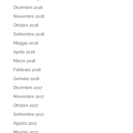
Dicembre 2018
Novembre 2018
Ottobre 2018
Settembre 2018
Maggio 2018
Aprile 2018
Marzo 2018
Febbraio 2018
Gennaio 2018
Dicembre 2017
Novembre 2017
Ottobre 2017
Settembre 2017
Agosto 2017
Maggio 2017