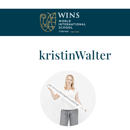
kristinWalter