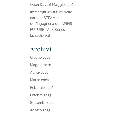
Open Day 26 Maggio 2026
Immergiti nel futuro delle
carriere STEAM e
dell’ingegneria con WINS
FUTURE TALK Series,
Episodio #2!
Archivi
Giugno 2026
Maggio 2026
Aprile 2026
Marzo 2026
Febbraio 2026
Ottobre 2025
Settembre 2025
Agosto 2025