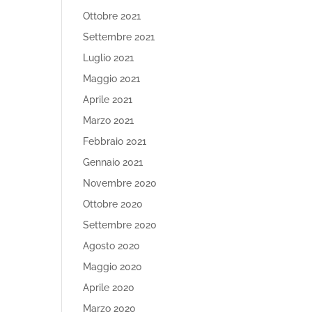
Ottobre 2021
Settembre 2021
Luglio 2021
Maggio 2021
Aprile 2021
Marzo 2021
Febbraio 2021
Gennaio 2021
Novembre 2020
Ottobre 2020
Settembre 2020
Agosto 2020
Maggio 2020
Aprile 2020
Marzo 2020