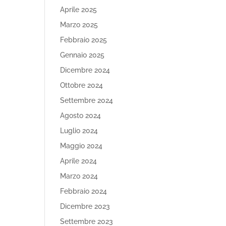
Aprile 2025
Marzo 2025
Febbraio 2025
Gennaio 2025
Dicembre 2024
Ottobre 2024
Settembre 2024
Agosto 2024
Luglio 2024
Maggio 2024
Aprile 2024
Marzo 2024
Febbraio 2024
Dicembre 2023
Settembre 2023