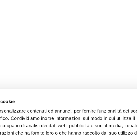
 cookie
rsonalizzare contenuti ed annunci, per fornire funzionalità dei so
ffico. Condividiamo inoltre informazioni sul modo in cui utilizza il 
 occupano di analisi dei dati web, pubblicità e social media, i qual
azioni che ha fornito loro o che hanno raccolto dal suo utilizzo d