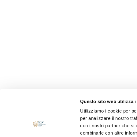
Questo sito web utilizza i
Utilizziamo i cookie per pe
per analizzare il nostro tra
con i nostri partner che si
combinarle con altre inform