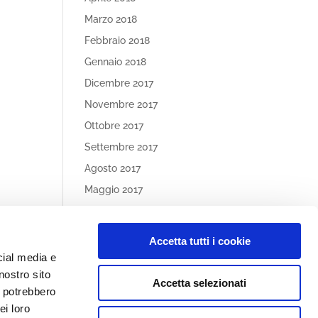
Marzo 2018
Febbraio 2018
Gennaio 2018
Dicembre 2017
Novembre 2017
Ottobre 2017
Settembre 2017
Agosto 2017
Maggio 2017
Aprile 2017
Accetta tutti i cookie
Article
cial media e
Categories
nostro sito
Accetta selezionati
Nessuna categoria
i potrebbero
ei loro