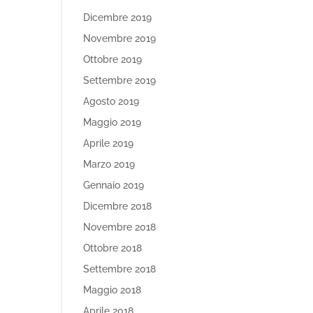
Dicembre 2019
Novembre 2019
Ottobre 2019
Settembre 2019
Agosto 2019
Maggio 2019
Aprile 2019
Marzo 2019
Gennaio 2019
Dicembre 2018
Novembre 2018
Ottobre 2018
Settembre 2018
Maggio 2018
Aprile 2018