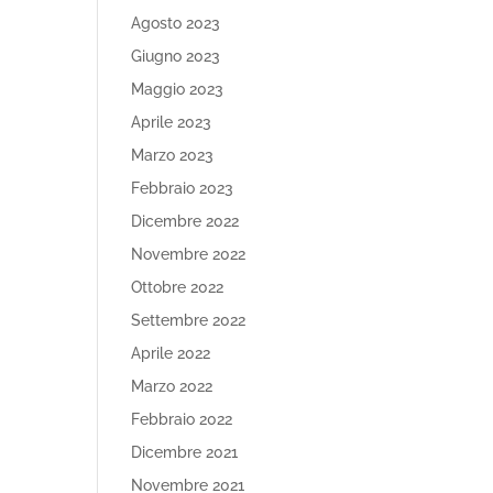
Agosto 2023
Giugno 2023
Maggio 2023
Aprile 2023
Marzo 2023
Febbraio 2023
Dicembre 2022
Novembre 2022
Ottobre 2022
Settembre 2022
Aprile 2022
Marzo 2022
Febbraio 2022
Dicembre 2021
Novembre 2021