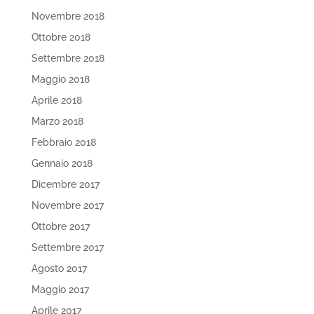
Novembre 2018
Ottobre 2018
Settembre 2018
Maggio 2018
Aprile 2018
Marzo 2018
Febbraio 2018
Gennaio 2018
Dicembre 2017
Novembre 2017
Ottobre 2017
Settembre 2017
Agosto 2017
Maggio 2017
Aprile 2017