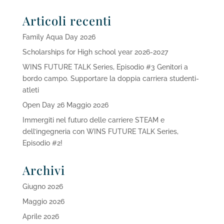
Articoli recenti
Family Aqua Day 2026
Scholarships for High school year 2026-2027
WINS FUTURE TALK Series, Episodio #3 Genitori a
bordo campo. Supportare la doppia carriera studenti-
atleti
Open Day 26 Maggio 2026
Immergiti nel futuro delle carriere STEAM e
dell’ingegneria con WINS FUTURE TALK Series,
Episodio #2!
Archivi
Giugno 2026
Maggio 2026
Aprile 2026