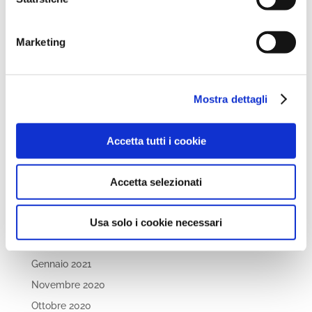
Aprile 2022
Marzo 2022
Marketing
Febbraio 2022
Dicembre 2021
Novembre 2021
Mostra dettagli
Ottobre 2021
Settembre 2021
Accetta tutti i cookie
Luglio 2021
Maggio 2021
Accetta selezionati
Aprile 2021
Usa solo i cookie necessari
Marzo 2021
Febbraio 2021
Gennaio 2021
Novembre 2020
Ottobre 2020