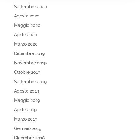
Settembre 2020
Agosto 2020
Maggio 2020
Aprile 2020
Marzo 2020
Dicembre 2019
Novembre 2019
Ottobre 2019
Settembre 2019
Agosto 2019
Maggio 2019
Aprile 2019
Marzo 2019
Gennaio 2019
Dicembre 2018