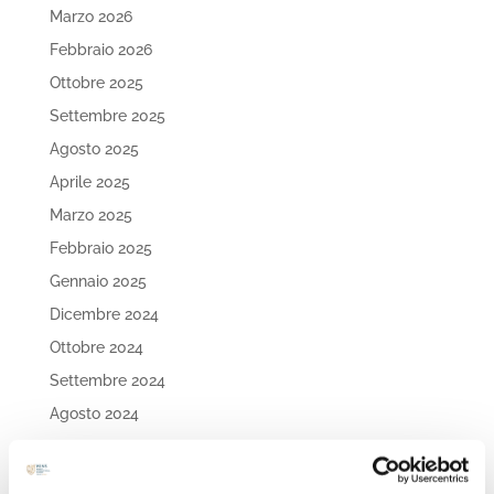
Marzo 2026
Febbraio 2026
Ottobre 2025
Settembre 2025
Agosto 2025
Aprile 2025
Marzo 2025
Febbraio 2025
Gennaio 2025
Dicembre 2024
Ottobre 2024
Settembre 2024
Agosto 2024
Luglio 2024
Maggio 2024