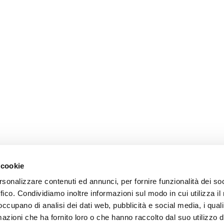
 cookie
rsonalizzare contenuti ed annunci, per fornire funzionalità dei so
ffico. Condividiamo inoltre informazioni sul modo in cui utilizza il 
 occupano di analisi dei dati web, pubblicità e social media, i qual
azioni che ha fornito loro o che hanno raccolto dal suo utilizzo d