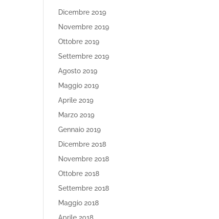
Dicembre 2019
Novembre 2019
Ottobre 2019
Settembre 2019
Agosto 2019
Maggio 2019
Aprile 2019
Marzo 2019
Gennaio 2019
Dicembre 2018
Novembre 2018
Ottobre 2018
Settembre 2018
Maggio 2018
Aprile 2018