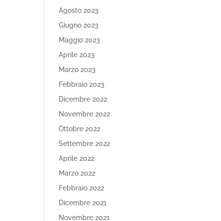
Agosto 2023
Giugno 2023
Maggio 2023
Aprile 2023
Marzo 2023
Febbraio 2023
Dicembre 2022
Novembre 2022
Ottobre 2022
Settembre 2022
Aprile 2022
Marzo 2022
Febbraio 2022
Dicembre 2021
Novembre 2021