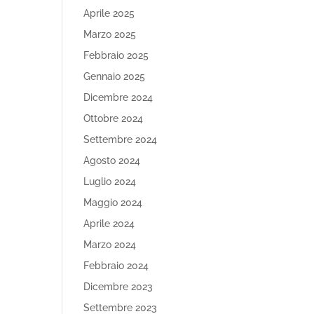
Aprile 2025
Marzo 2025
Febbraio 2025
Gennaio 2025
Dicembre 2024
Ottobre 2024
Settembre 2024
Agosto 2024
Luglio 2024
Maggio 2024
Aprile 2024
Marzo 2024
Febbraio 2024
Dicembre 2023
Settembre 2023