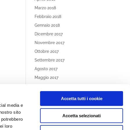
Marzo 2018
Febbraio 2018
Gennaio 2018
Dicembre 2017
Novembre 2017
Ottobre 2017
Settembre 2017
Agosto 2017
Maggio 2017
Aprile 2017
Accetta tutti i cookie
Article
cial media e
Categories
nostro sito
Accetta selezionati
Nessuna categoria
i potrebbero
ei loro