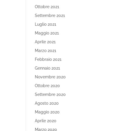
Ottobre 2021
Settembre 2021
Luglio 2021
Maggio 2021
Aprile 2021
Marzo 2021
Febbraio 2021
Gennaio 2021
Novembre 2020
Ottobre 2020
Settembre 2020
Agosto 2020
Maggio 2020
Aprile 2020
Marzo 2020