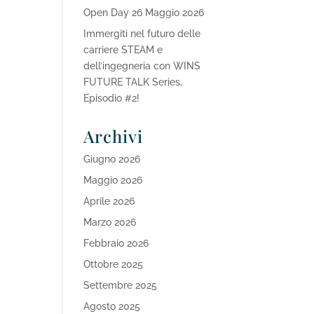
Open Day 26 Maggio 2026
Immergiti nel futuro delle
carriere STEAM e
dell’ingegneria con WINS
FUTURE TALK Series,
Episodio #2!
Archivi
Giugno 2026
Maggio 2026
Aprile 2026
Marzo 2026
Febbraio 2026
Ottobre 2025
Settembre 2025
Agosto 2025