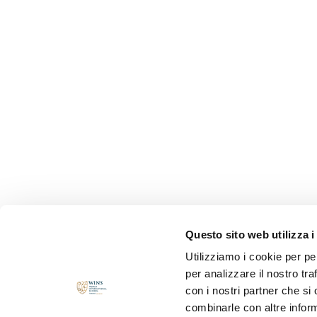
Questo sito web utilizza i
Utilizziamo i cookie per pe
per analizzare il nostro tra
con i nostri partner che si
combinarle con altre inform