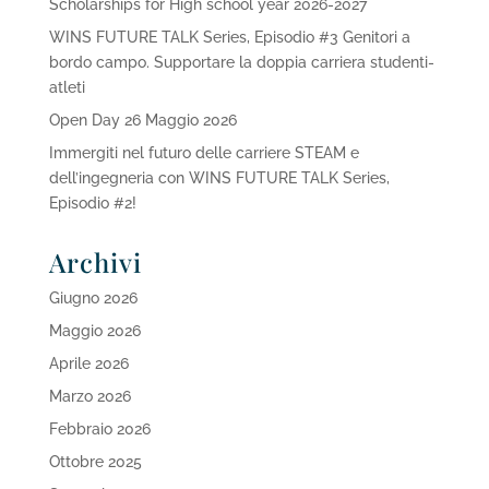
Scholarships for High school year 2026-2027
WINS FUTURE TALK Series, Episodio #3 Genitori a
bordo campo. Supportare la doppia carriera studenti-
atleti
Open Day 26 Maggio 2026
Immergiti nel futuro delle carriere STEAM e
dell’ingegneria con WINS FUTURE TALK Series,
Episodio #2!
Archivi
Giugno 2026
Maggio 2026
Aprile 2026
Marzo 2026
Febbraio 2026
Ottobre 2025