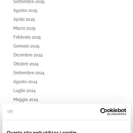
Settembre 2025
Agosto 2025
Aprile 2025
Marzo 2025
Febbraio 2025
Gennaio 2025
Dicembre 2024
Ottobre 2024
Settembre 2024
Agosto 2024
Luglio 2024
Maggio 2024
Aprile 2024
Marzo 2024
Febbraio 2024
Questo sito web utilizza i cookie