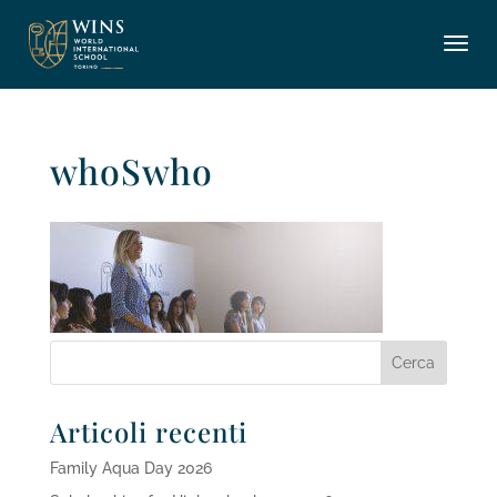
whoSwho
Articoli recenti
Family Aqua Day 2026