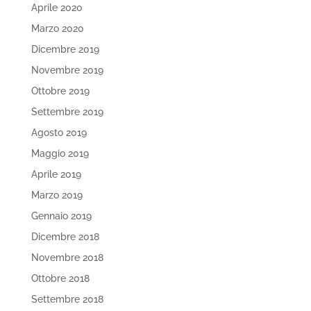
Aprile 2020
Marzo 2020
Dicembre 2019
Novembre 2019
Ottobre 2019
Settembre 2019
Agosto 2019
Maggio 2019
Aprile 2019
Marzo 2019
Gennaio 2019
Dicembre 2018
Novembre 2018
Ottobre 2018
Settembre 2018