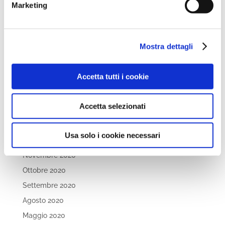
Dicembre 2021
Marketing
Novembre 2021
Ottobre 2021
Mostra dettagli
Settembre 2021
Luglio 2021
Accetta tutti i cookie
Maggio 2021
Aprile 2021
Accetta selezionati
Marzo 2021
Febbraio 2021
Usa solo i cookie necessari
Gennaio 2021
Novembre 2020
Ottobre 2020
Settembre 2020
Agosto 2020
Maggio 2020