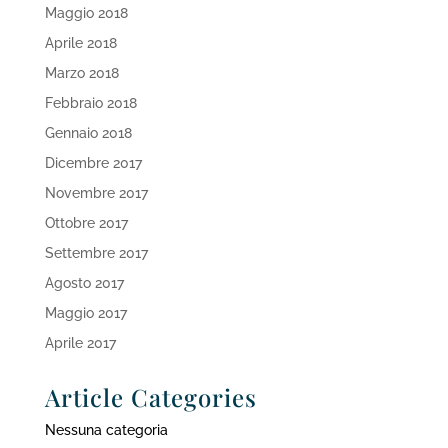
Maggio 2018
Aprile 2018
Marzo 2018
Febbraio 2018
Gennaio 2018
Dicembre 2017
Novembre 2017
Ottobre 2017
Settembre 2017
Agosto 2017
Maggio 2017
Aprile 2017
Article Categories
Nessuna categoria