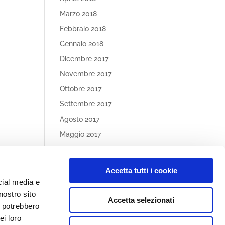
Marzo 2018
Febbraio 2018
Gennaio 2018
Dicembre 2017
Novembre 2017
Ottobre 2017
Settembre 2017
Agosto 2017
Maggio 2017
Aprile 2017
Accetta tutti i cookie
Article
cial media e
Categories
nostro sito
Accetta selezionati
Nessuna categoria
i potrebbero
ei loro