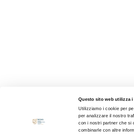
Questo sito web utilizza i
Utilizziamo i cookie per pe
per analizzare il nostro tra
con i nostri partner che si
combinarle con altre inform