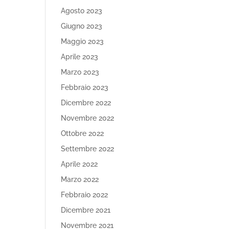
Agosto 2023
Giugno 2023
Maggio 2023
Aprile 2023
Marzo 2023
Febbraio 2023
Dicembre 2022
Novembre 2022
Ottobre 2022
Settembre 2022
Aprile 2022
Marzo 2022
Febbraio 2022
Dicembre 2021
Novembre 2021