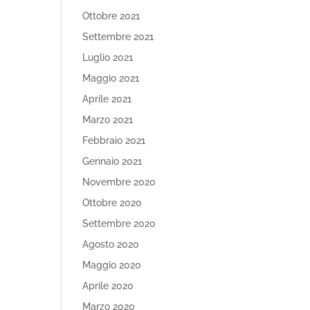
Ottobre 2021
Settembre 2021
Luglio 2021
Maggio 2021
Aprile 2021
Marzo 2021
Febbraio 2021
Gennaio 2021
Novembre 2020
Ottobre 2020
Settembre 2020
Agosto 2020
Maggio 2020
Aprile 2020
Marzo 2020