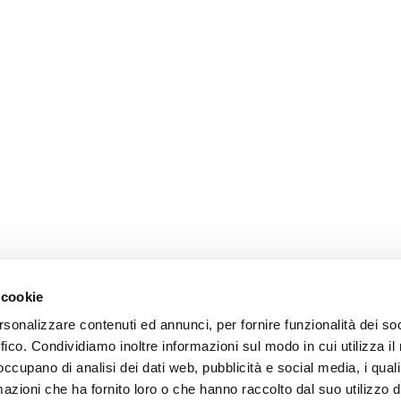
 cookie
rsonalizzare contenuti ed annunci, per fornire funzionalità dei so
ffico. Condividiamo inoltre informazioni sul modo in cui utilizza il 
 occupano di analisi dei dati web, pubblicità e social media, i qual
azioni che ha fornito loro o che hanno raccolto dal suo utilizzo d