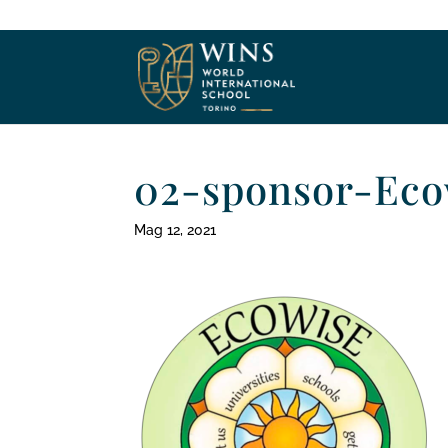
02-sponsor-Eco
Mag 12, 2021