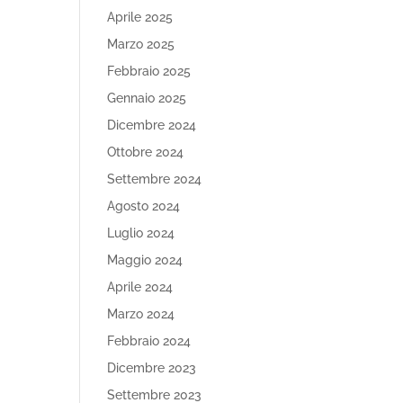
Aprile 2025
Marzo 2025
Febbraio 2025
Gennaio 2025
Dicembre 2024
Ottobre 2024
Settembre 2024
Agosto 2024
Luglio 2024
Maggio 2024
Aprile 2024
Marzo 2024
Febbraio 2024
Dicembre 2023
Settembre 2023