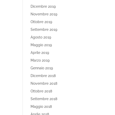
Dicembre 2019
Novembre 2019
Ottobre 2019
Settembre 2019
Agosto 2019
Maggio 2019
Aprile 2019
Marzo 2019
Gennaio 2019
Dicembre 2018
Novembre 2018
Ottobre 2018
Settembre 2018
Maggio 2018
Aprile 2018