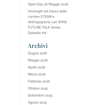
Open Day 26 Maggio 2026
Immergiti nel futuro delle
carriere STEAM e
dell’ingegneria con WINS
FUTURE TALK Series,
Episodio #2!
Archivi
Giugno 2026
Maggio 2026
Aprile 2026
Marzo 2026
Febbraio 2026
Ottobre 2025
Settembre 2025
Agosto 2025