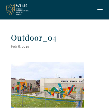
Outdoor_04
Feb 6, 2019