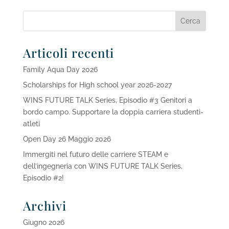
Articoli recenti
Family Aqua Day 2026
Scholarships for High school year 2026-2027
WINS FUTURE TALK Series, Episodio #3 Genitori a
bordo campo. Supportare la doppia carriera studenti-
atleti
Open Day 26 Maggio 2026
Immergiti nel futuro delle carriere STEAM e
dell’ingegneria con WINS FUTURE TALK Series,
Episodio #2!
Archivi
Giugno 2026