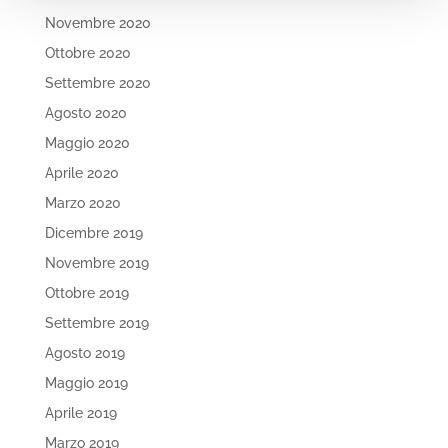
Novembre 2020
Ottobre 2020
Settembre 2020
Agosto 2020
Maggio 2020
Aprile 2020
Marzo 2020
Dicembre 2019
Novembre 2019
Ottobre 2019
Settembre 2019
Agosto 2019
Maggio 2019
Aprile 2019
Marzo 2019