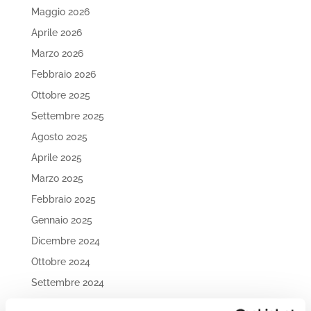
Maggio 2026
Aprile 2026
Marzo 2026
Febbraio 2026
Ottobre 2025
Settembre 2025
Agosto 2025
Aprile 2025
Marzo 2025
Febbraio 2025
Gennaio 2025
Dicembre 2024
Ottobre 2024
Settembre 2024
Agosto 2024