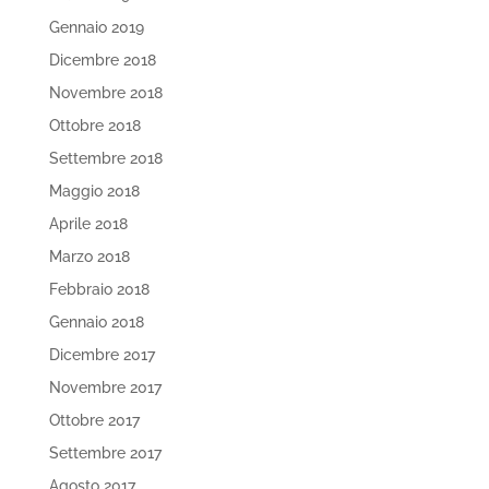
Gennaio 2019
Dicembre 2018
Novembre 2018
Ottobre 2018
Settembre 2018
Maggio 2018
Aprile 2018
Marzo 2018
Febbraio 2018
Gennaio 2018
Dicembre 2017
Novembre 2017
Ottobre 2017
Settembre 2017
Agosto 2017