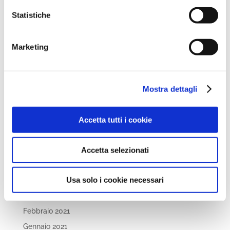
Ottobre 2022
Statistiche
Settembre 2022
Aprile 2022
Marketing
Marzo 2022
Febbraio 2022
Dicembre 2021
Mostra dettagli
Novembre 2021
Ottobre 2021
Accetta tutti i cookie
Settembre 2021
Luglio 2021
Accetta selezionati
Maggio 2021
Usa solo i cookie necessari
Aprile 2021
Marzo 2021
Febbraio 2021
Gennaio 2021