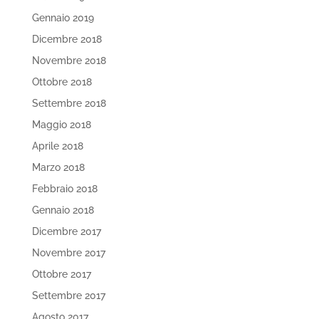
Gennaio 2019
Dicembre 2018
Novembre 2018
Ottobre 2018
Settembre 2018
Maggio 2018
Aprile 2018
Marzo 2018
Febbraio 2018
Gennaio 2018
Dicembre 2017
Novembre 2017
Ottobre 2017
Settembre 2017
Agosto 2017