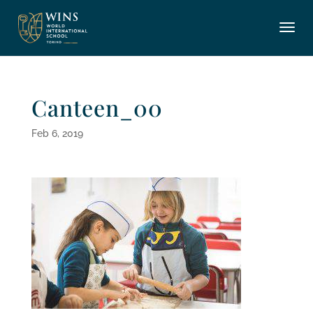
Canteen_00
Feb 6, 2019