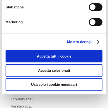
Ottobre 2022
Statistiche
Settembre 2022
Aprile 2022
Marketing
Marzo 2022
Febbraio 2022
Dicembre 2021
Mostra dettagli
Novembre 2021
Ottobre 2021
Accetta tutti i cookie
Settembre 2021
Luglio 2021
Accetta selezionati
Maggio 2021
Usa solo i cookie necessari
Aprile 2021
Marzo 2021
Febbraio 2021
Gennaio 2021