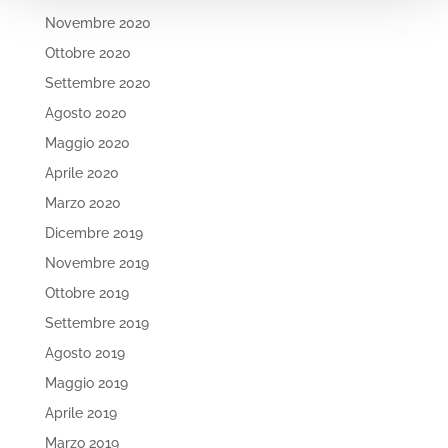
Novembre 2020
Ottobre 2020
Settembre 2020
Agosto 2020
Maggio 2020
Aprile 2020
Marzo 2020
Dicembre 2019
Novembre 2019
Ottobre 2019
Settembre 2019
Agosto 2019
Maggio 2019
Aprile 2019
Marzo 2019