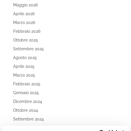
Maggio 2026
Aprile 2026
Marzo 2026
Febbraio 2026
Ottobre 2025
Settembre 2025
Agosto 2025
Aprile 2025
Marzo 2025
Febbraio 2025
Gennaio 2025
Dicembre 2024
Ottobre 2024
Settembre 2024
Agosto 2024