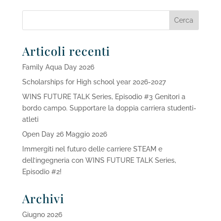
Articoli recenti
Family Aqua Day 2026
Scholarships for High school year 2026-2027
WINS FUTURE TALK Series, Episodio #3 Genitori a
bordo campo. Supportare la doppia carriera studenti-
atleti
Open Day 26 Maggio 2026
Immergiti nel futuro delle carriere STEAM e
dell’ingegneria con WINS FUTURE TALK Series,
Episodio #2!
Archivi
Giugno 2026