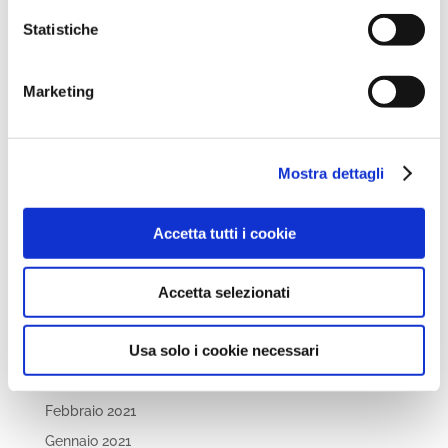
Ottobre 2022
Statistiche
Settembre 2022
Aprile 2022
Marketing
Marzo 2022
Febbraio 2022
Dicembre 2021
Mostra dettagli
Novembre 2021
Ottobre 2021
Accetta tutti i cookie
Settembre 2021
Luglio 2021
Accetta selezionati
Maggio 2021
Usa solo i cookie necessari
Aprile 2021
Marzo 2021
Febbraio 2021
Gennaio 2021