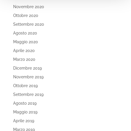
Novembre 2020
Ottobre 2020
Settembre 2020
Agosto 2020
Maggio 2020
Aprile 2020
Marzo 2020
Dicembre 2019
Novembre 2019
Ottobre 2019
Settembre 2019
Agosto 2019
Maggio 2019
Aprile 2019
Marzo 2019