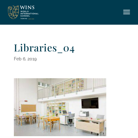
Libraries_04
Feb 6, 2019