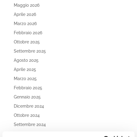
Maggio 2026
Aprile 2026
Marzo 2026
Febbraio 2026
Ottobre 2025
Settembre 2025
Agosto 2025
Aprile 2025
Marzo 2025
Febbraio 2025
Gennaio 2025
Dicembre 2024
Ottobre 2024
Settembre 2024
Agosto 2024