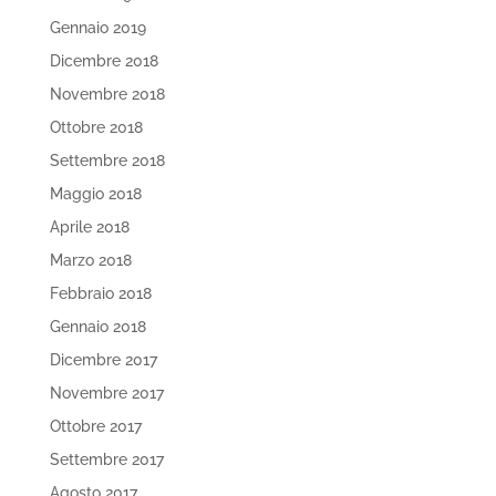
Gennaio 2019
Dicembre 2018
Novembre 2018
Ottobre 2018
Settembre 2018
Maggio 2018
Aprile 2018
Marzo 2018
Febbraio 2018
Gennaio 2018
Dicembre 2017
Novembre 2017
Ottobre 2017
Settembre 2017
Agosto 2017