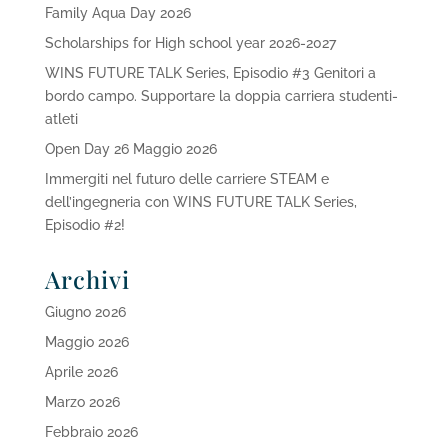
Family Aqua Day 2026
Scholarships for High school year 2026-2027
WINS FUTURE TALK Series, Episodio #3 Genitori a
bordo campo. Supportare la doppia carriera studenti-
atleti
Open Day 26 Maggio 2026
Immergiti nel futuro delle carriere STEAM e
dell’ingegneria con WINS FUTURE TALK Series,
Episodio #2!
Archivi
Giugno 2026
Maggio 2026
Aprile 2026
Marzo 2026
Febbraio 2026