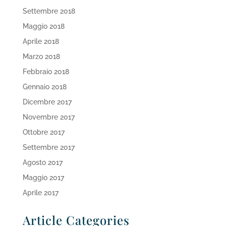
Settembre 2018
Maggio 2018
Aprile 2018
Marzo 2018
Febbraio 2018
Gennaio 2018
Dicembre 2017
Novembre 2017
Ottobre 2017
Settembre 2017
Agosto 2017
Maggio 2017
Aprile 2017
Article Categories