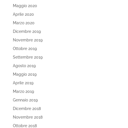
Maggio 2020
Aprile 2020
Marzo 2020
Dicembre 2019
Novembre 2019
Ottobre 2019
Settembre 2019
Agosto 2019
Maggio 2019
Aprile 2019
Marzo 2019
Gennaio 2019
Dicembre 2018
Novembre 2018
Ottobre 2018