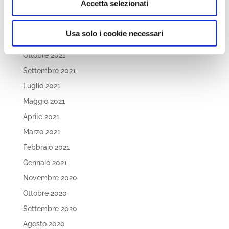
Accetta selezionati
Febbraio 2022
Dicembre 2021
Usa solo i cookie necessari
Novembre 2021
Ottobre 2021
Settembre 2021
Luglio 2021
Maggio 2021
Aprile 2021
Marzo 2021
Febbraio 2021
Gennaio 2021
Novembre 2020
Ottobre 2020
Settembre 2020
Agosto 2020