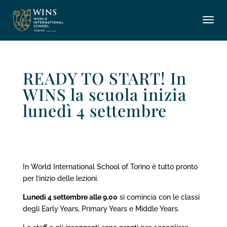
READY TO START! In
WINS la scuola inizia
lunedì 4 settembre
In World International School of Torino è tutto pronto
per l’inizio delle lezioni.
Lunedì 4 settembre alle 9.00
si comincia con le classi
degli Early Years, Primary Years e Middle Years.