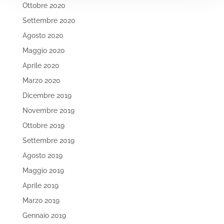
Ottobre 2020
Settembre 2020
Agosto 2020
Maggio 2020
Aprile 2020
Marzo 2020
Dicembre 2019
Novembre 2019
Ottobre 2019
Settembre 2019
Agosto 2019
Maggio 2019
Aprile 2019
Marzo 2019
Gennaio 2019