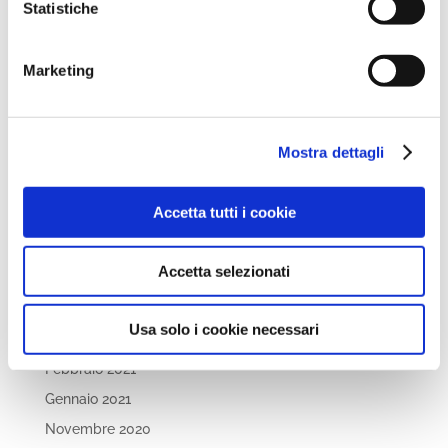
Statistiche
Settembre 2022
Aprile 2022
Marzo 2022
Marketing
Febbraio 2022
Dicembre 2021
Mostra dettagli
Novembre 2021
Ottobre 2021
Accetta tutti i cookie
Settembre 2021
Luglio 2021
Accetta selezionati
Maggio 2021
Aprile 2021
Usa solo i cookie necessari
Marzo 2021
Febbraio 2021
Gennaio 2021
Novembre 2020