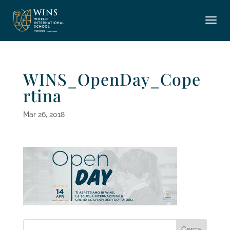
WINS_OpenDay_Cope
rtina
Mar 26, 2018