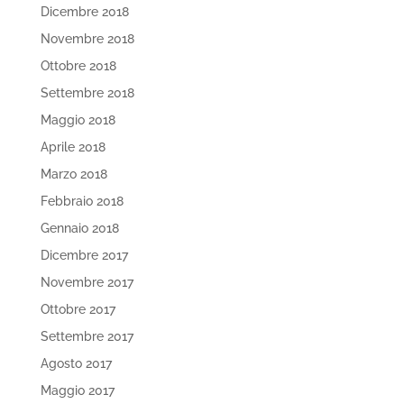
Dicembre 2018
Novembre 2018
Ottobre 2018
Settembre 2018
Maggio 2018
Aprile 2018
Marzo 2018
Febbraio 2018
Gennaio 2018
Dicembre 2017
Novembre 2017
Ottobre 2017
Settembre 2017
Agosto 2017
Maggio 2017