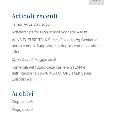
Articoli recenti
Family Aqua Day 2026
Scholarships for High school year 2026-2027
WINS FUTURE TALK Series, Episodio #3 Genitori a
bordo campo. Supportare la doppia carriera studenti-
atleti
Open Day 26 Maggio 2026
Immergiti nel futuro delle carriere STEAM e
dell’ingegneria con WINS FUTURE TALK Series,
Episodio #2!
Archivi
Giugno 2026
Maggio 2026