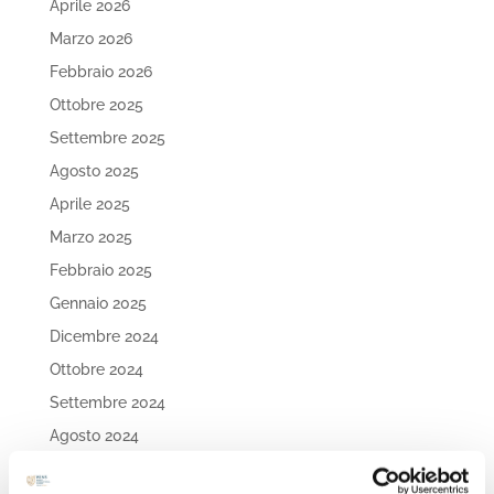
Aprile 2026
Marzo 2026
Febbraio 2026
Ottobre 2025
Settembre 2025
Agosto 2025
Aprile 2025
Marzo 2025
Febbraio 2025
Gennaio 2025
Dicembre 2024
Ottobre 2024
Settembre 2024
Agosto 2024
Luglio 2024